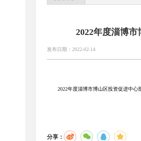
2022年度淄博
发布日期：2022-02-14
2022年度淄博市博山区投资促进中心
分享：