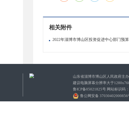
相关附件
2022年淄博市博山区投资促进中心部门预算.p
山东省淄博市博山区人民政府主
建议电脑屏幕分辨率大于1280x7
鲁ICP备05021825号 网站标识码
鲁公网安备 3703040200085