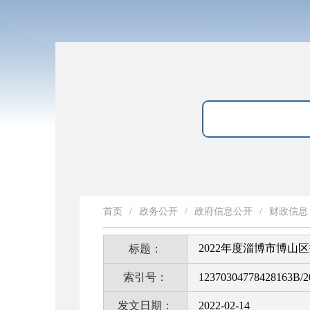
首页
/
政务公开
/
政府信息公开
/
财政信息
2022年度淄博市博
标题：
索引号：
12370304778428163B/2
发文日期：
2022-02-14