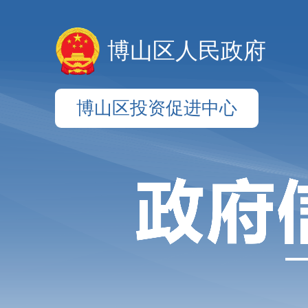
博山区人民政府
博山区投资促进中心