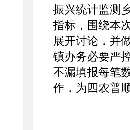
振兴统计监测
指标，围绕本
展开讨论，并
镇办务必要严
不漏填报每笔
作，为四农普