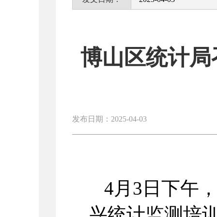
博山区统计局
发布日期：2025-04-03
4月3日下午
兴统计监测培