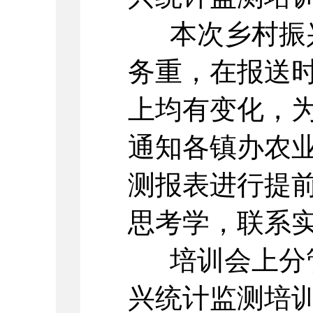
本次乡村振兴
务重，在报送
上均有变化，
通知各镇办农
测报表进行提
思考学，联系
培训会上分管
兴统计监测培