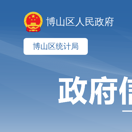
博山区人民政府
博山区统计局