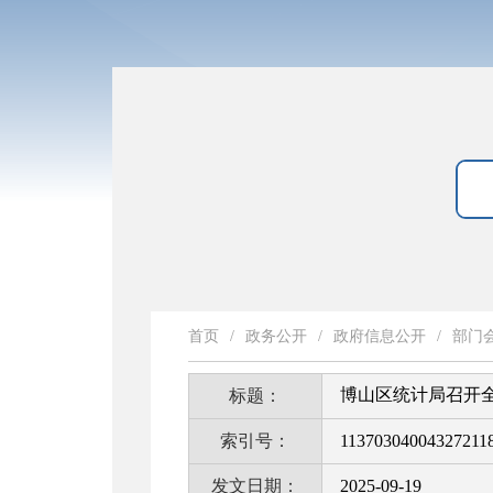
首页
/
政务公开
/
政府信息公开
/
部门
博山区统计局召开全
标题：
索引号：
113703040043272118
发文日期：
2025-09-19