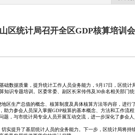
山区统计局召开全区GDP核算培训
算基础数据质量，提升统计工作人员业务能力，9月17日，区统
核算知识专题培训。区委常委、副区长宋传伟及30余名相关部门
地区生产总值的概念、核算制度及具体核算方法等内容，进行了
，助力参会人员深入掌握GDP核算的基本概念、方法和工作流
问题，与市统计局专业人员开展互动交流，进一步深化了参会人
切实提升了基层统计人员的业务能力。下一步，区统计局将持续