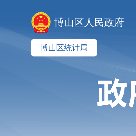
博山区人民政府
博山区统计局