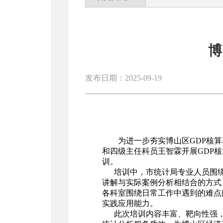
博
发布日期：2025-09-19
为进一步夯实博山区GDP核
和四级主任科员王智霖开展GDP
训。
培训中，市统计局专业人员围绕
讲解与实际案例分析相结合的方式
各科室围绕日常工作中遇到的难点
实践应用能力。
此次培训内容丰富、靶向性强，