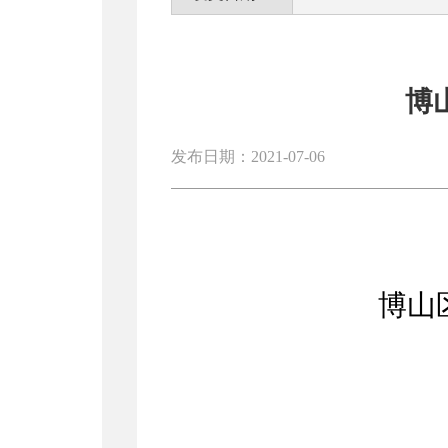
博
发布日期：2021-07-06
博山