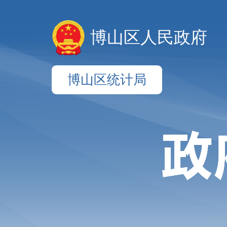
博山区人民政府
博山区统计局