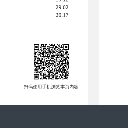
2
9.02
20.17
扫码使用手机浏览本页内容