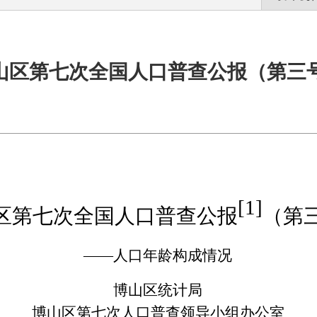
山区第七次全国人口普查公报（第三
[1]
区第七次全国人口普查公报
（第
——
人口年龄构成情况
博山区统计局
博山区第七次人口普查领导小组办公室