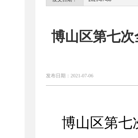
博山区第七次
发布日期：2021-07-06
博山区第七