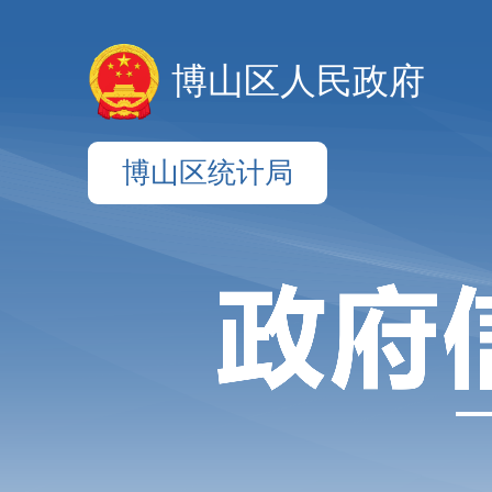
博山区人民政府
博山区统计局