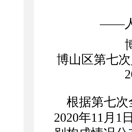
——
博山区第七次
根据第七次
2020年11