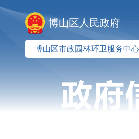
博山区人民政府
博山区市政园林环卫服务中