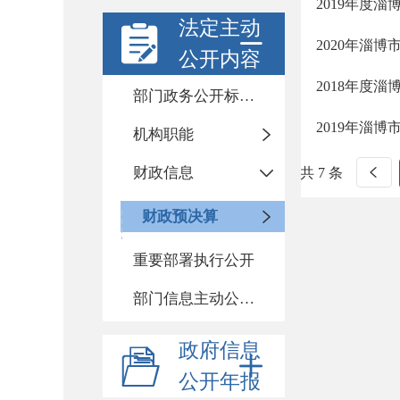
2019年度
法定主动
2020年淄
公开内容
2018年度
部门政务公开标准化目录
2019年淄
机构职能
财政信息
共 7 条
财政预决算
重要部署执行公开
部门信息主动公开基本目录
政府信息
公开年报