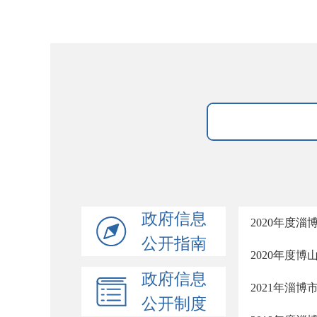
政府信息
2020年度
公开指南
2020年度
政府信息
2021年淄
公开制度