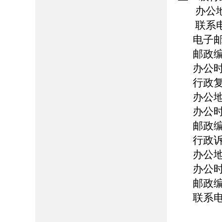
办公
联系
电子邮
邮政
办公
行政
办公地
办公时
邮政编
行政诉
办公地
办公时
邮政编
联系电