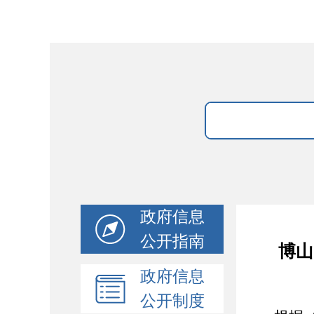
政府信息
公开指南
博山
政府信息
公开制度