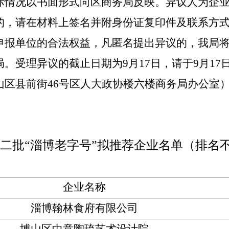
际情况以书面形式向
区
商务局反映。异议人为企
的，请在材料上签名并附身份证复印件及联系方
申报单位的合法权益，凡匿名提出异议的，我局
局。受理异议的截止日期为
9月1
7
日，请于
9月1
7
山区县前街
46号区人大政协楼六楼商务局办公室
二
批
“
淄博
老字号
”拟推荐企业名单（排名
企业名称
淄博翰林
食府
有限公司