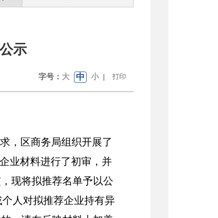
的公示
中
字号：
大
小
|
打印
求，
区
商务局组织开展了
企业材料进行了初审，并
核，现将拟推荐名单予以公
或个人对拟推荐企业持有异