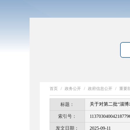
首页
/
政务公开
/
政府信息公开
/
重要
关于对第二批“淄博
标题：
索引号：
11370304004218779
发文日期：
2025-09-11