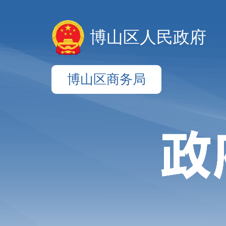
博山区人民政府
博山区商务局