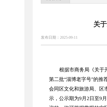
关于
发布日期：2025-09-11
根据
市商务局
《关于
第
二
批
“
淄博
老字号
”的推
会同
区
文化和旅游局、
区
示，公示期为
9月2日至9