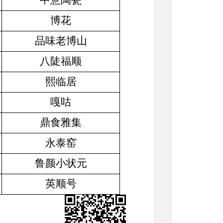
中意
陶瓷
博花
品味老博山
八陡福顺
熙临居
嘎咕
鼎食雅集
永泰窑
鲁颜小状元
英顺号