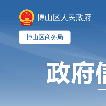
博山区人民政府
博山区商务局