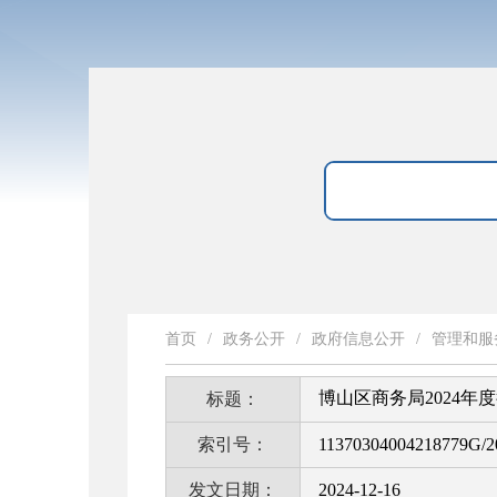
首页
/
政务公开
/
政府信息公开
/
管理和服
博山区商务局2024年
标题：
索引号：
11370304004218779G/2
发文日期：
2024-12-16