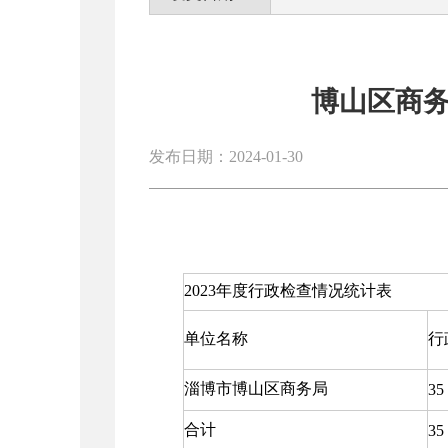
博山区商务
发布日期：2024-01-30
2023年度行政检查情况统计表
单位名称
行
淄博市博山区商务局
35
合计
35