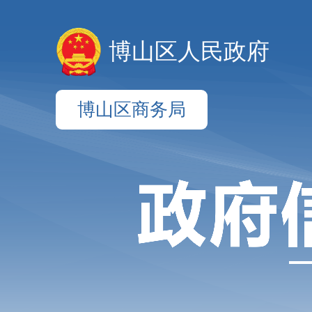
博山区人民政府
博山区商务局