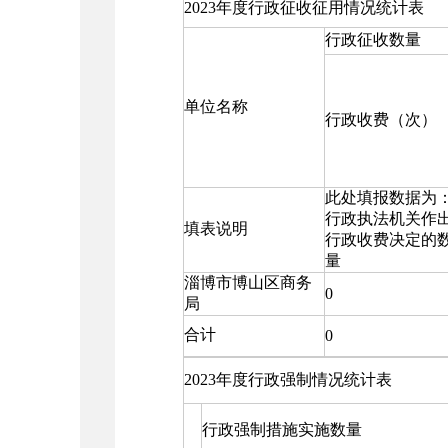
2023年度行政征收征用情况统计表
行政征收数量
单位名称
行政收费（次）
此处填报数据为
行政执法机关作
填表说明
行政收费决定的
量
淄博市博山区商务
0
局
合计
0
2023年度行政强制情况统计表
行政强制措施实施数量