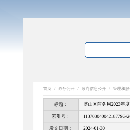
首页
/
政务公开
/
政府信息公开
/
管理和服
博山区商务局2023年
标题：
索引号：
11370304004218779G/2
发文日期：
2024-01-30