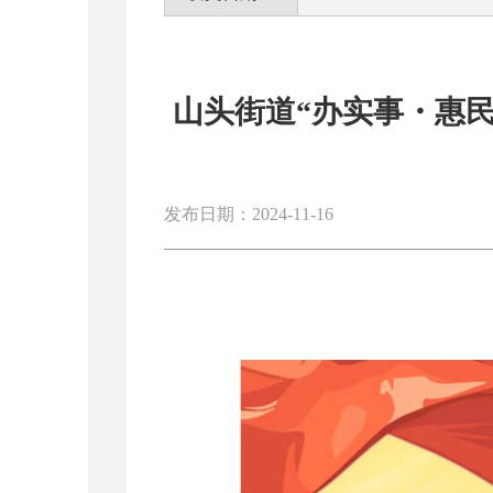
山头街道“办实事・惠
发布日期：2024-11-16