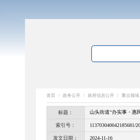
首页
/
政务公开
/
政府信息公开
/
重点领域
山头街道“办实事・惠
标题：
索引号：
113703040042185681/2
发文日期：
2024-11-16