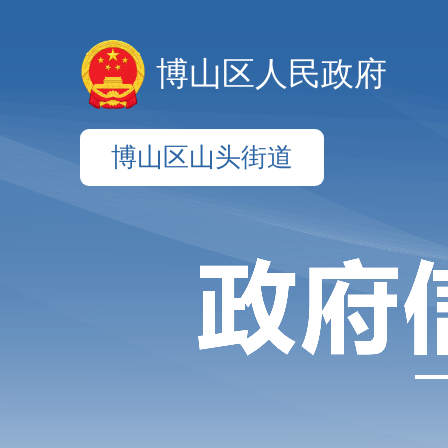
博山区人民政府
博山区山头街道