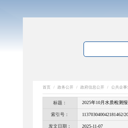
首页
/
政务公开
/
政府信息公开
/
公共企事
2025年10月水质检测
标题：
索引号：
113703040042181462/2
发文日期：
2025-11-07