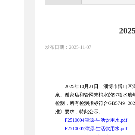
20
发布日期：2025-11-07
2025年10月21日，淄博市博
泉、谢家店和管网末梢水的97项水质
检测，所有检测指标符合GB5749--20
准》要求，特此公示。
F2510004津源-生活饮用水.pdf
F2510005津源-生活饮用水.pdf