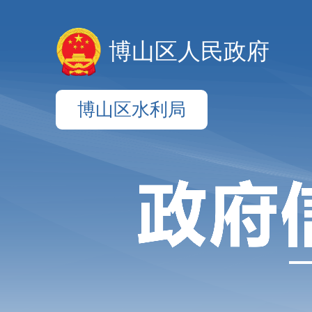
博山区人民政府
博山区水利局