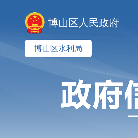
博山区人民政府
博山区水利局