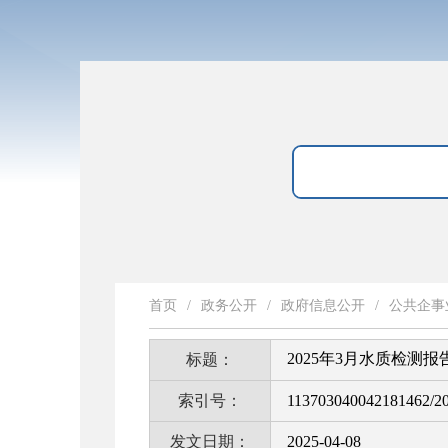
首页
/
政务公开
/
政府信息公开
/
公共企事
2025年3月水质检测报
标题：
索引号：
113703040042181462/2
发文日期：
2025-04-08