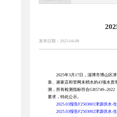
20
发布日期：2025-04-08
2025年3月17日，淄博市博
泉、谢家店和管网末梢水的43项水质
测，所有检测指标符合GB5749--202
要求，特此公示。
2025.03报告F2503001津源供水-
2025.03报告F2503002津源供水-