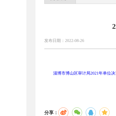
发布日期：2022-08-26
淄博市博山区审计局2021年单位决算
分享：