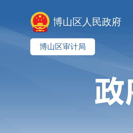
博山区人民政府
博山区审计局