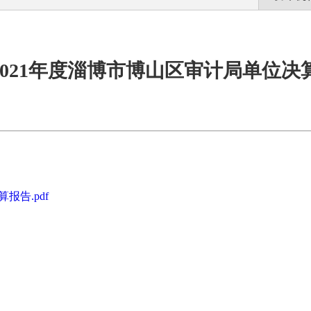
2021年度淄博市博山区审计局单位决
报告.pdf