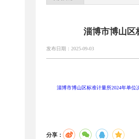
淄博市博山区标
发布日期：2025-09-03
淄博市博山区标准计量所2024年单位决
分享：