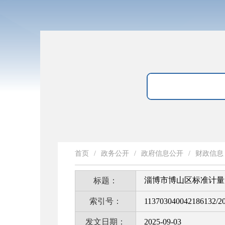
首页
/
政务公开
/
政府信息公开
/
财政信息
淄博市博山区标准计量所
标题：
索引号：
113703040042186132/2
发文日期：
2025-09-03