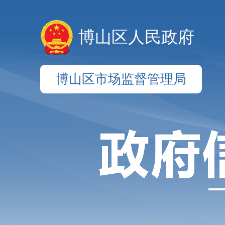
博山区人民政府
博山区市场监督管理局