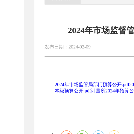
2024年市场监
发布日期：2024-02-09
2024年市场监管局部门预算公开.pdf
2
本级预算公开.pdf
计量所2024年预算公开