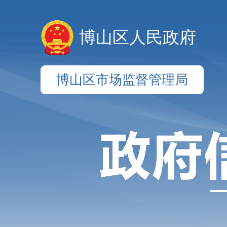
博山区人民政府
博山区市场监督管理局