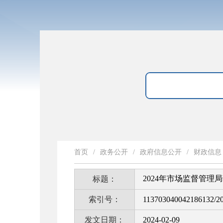
首页
/
政务公开
/
政府信息公开
/
财政信息
2024年市场监督管
标题：
索引号：
113703040042186132/2
发文日期：
2024-02-09