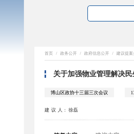
首页
/
政务公开
/
政府信息公开
/
建议提案
关于加强物业管理解决民
博山区政协十三届三次会议
1
建议人:
徐磊