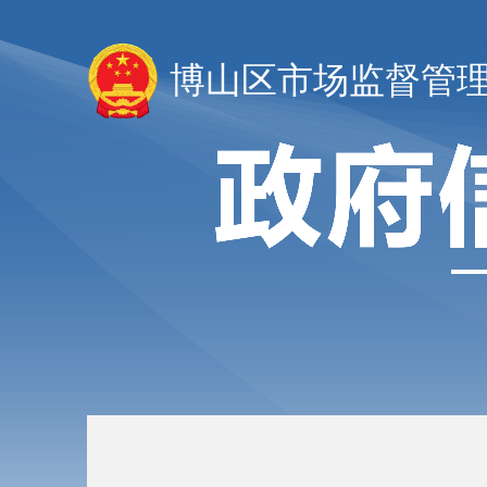
博山区市场监督管