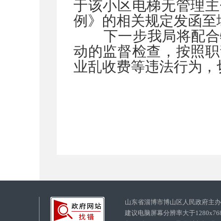
于该小区电梯无管理主
例》的相关规定发函至
下一步我局将配合物
动的监督检查，按照职
业乱收费等违法行为，
山东省淄博市博山区人民政府主
建议电脑屏幕分辨率大于1280x7