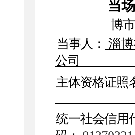
当
博
当事人：
淄博
公司
主体资格证照
统一社会信用