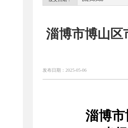
淄博市博山区
发布日期：2025-05-06
淄博市