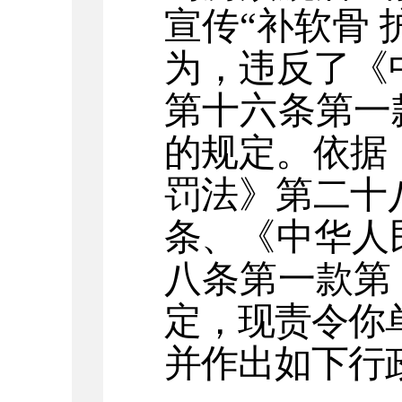
宣传“补软骨 
为，违反了
《
第十六条第一
的规定。依据
罚法》第二十
条、
《中华人
八条第一款第
定，
现责令你
并作出如下行