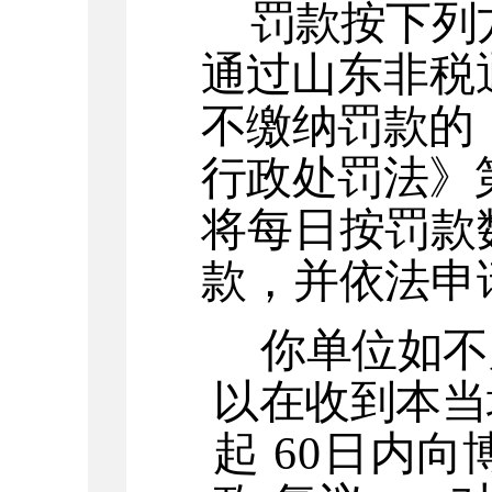
罚款按下列
通过
山东非税
不缴纳罚款的
行政处罚法》
将每日按罚款
款，并依法申
你单位如不
以在收到本当
起
60日
内向