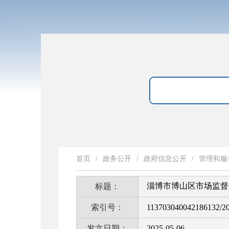
首页
/
政务公开
/
政府信息公开
/
管理和服
淄博市博山区市场监督
标题：
索引号：
113703040042186132/2
发文日期：
2025-05-06