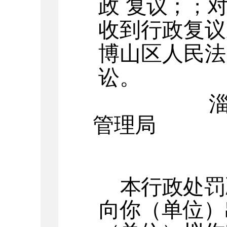
政
复议；
；
收到行政复议
博山区
人民法
讼。
管理局
本行政处罚
向你（单位）