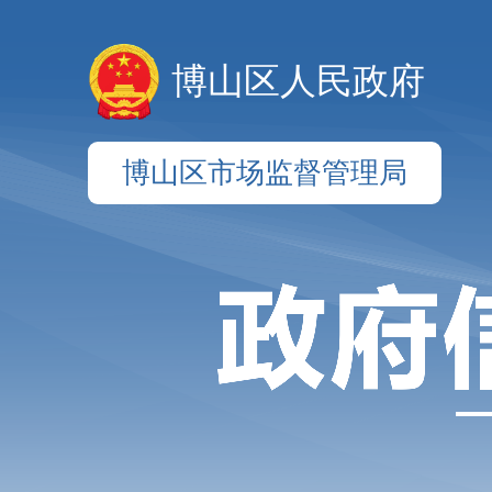
博山区人民政府
博山区市场监督管理局