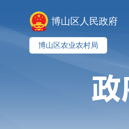
博山区人民政府
博山区农业农村局