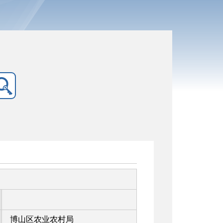
博山区农业农村局