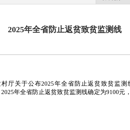
2025年全省防止返贫致贫监测线
农村厅关于公布
2025
年全省防止返贫致贫监测
，
2025
年全省防止返贫致贫监测线
确定为
9100
元