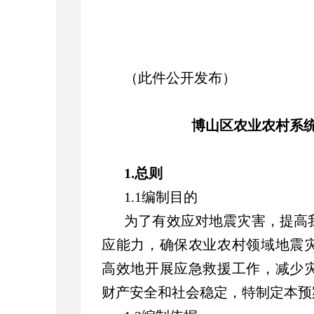
（此件公开发布）
博山区农业农村系
1.总则
1.1编制目的
为了有效应对地震灾害，提高
应能力，确保农业农村领域地震
高效地开展应急救援工作，减少
财产安全和社会稳定，特制定本预