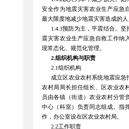
安全作为地震灾害农业生产应急
最大限度地减少地震灾害造成的人
1.4.3预防为主，平震结合
震灾害农业生产应急自救工作纳
现常态化、规范化管理。
2.组织机构与职责
2.1组织机构
成立区农业农村系统地震应急
农村局局长担任组长、区农业农
员由各镇（街道）农业农村分管
中心（科室）负责同志组成。指
作，办公室设在区农业农村局。
2.2工作职责