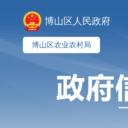
博山区人民政府
博山区农业农村局