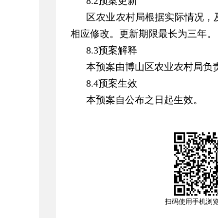
8.2预案更新
区农业农村局根据实际情况，
相应修改。更新期限最长为三年。
8.3预案解释
本预案由博山区农业农村局负
8.4预案生效
本预案自公布之日起生效。
扫码使用手机浏