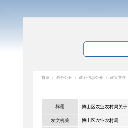
首页
/
政务公开
/
政府信息公开
/
政策文件
标题
博山区农业农村局关于
发文机关
博山区农业农村局