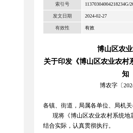
索引号
11370304004218234G/2
发文日期
2024-02-27
有效性
有效
博山区农业
关于印发《博山区农业农村
知
博农字〔202
各镇、街道，局属各单位、局机关
现将《博山区农业农村系统地
结合实际，认真贯彻执行。