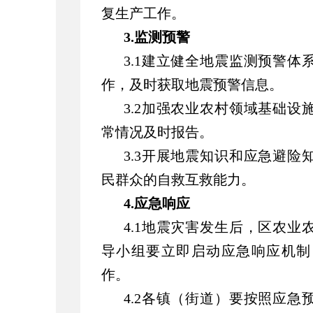
复生产工作。
3.监测预警
3.1建立健全地震监测预警
作，及时获取地震预警信息。
3.2加强农业农村领域基础
常情况及时报告。
3.3开展地震知识和应急避
民群众的自救互救能力。
4.应急响应
4.1地震灾害发生后，区农
导小组要立即启动应急响应机制
作。
4.2各镇（街道）要按照应