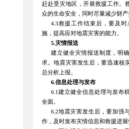
赶赴受灾地区，开展救援工作。
众的生命安全，同时尽量减少财产
4.3救援工作结束后，要及
施，提高应对地震灾害的能力。
5.灾情报送
建立健全灾情报送制度，明
求。地震灾害发生后，要迅速核
总分析
上报。
6.信息处理与发布
6.1建立健全信息处理与发
全面。
6.2地震灾害发生后，要加
作，及时发布灾情信息和救援进展