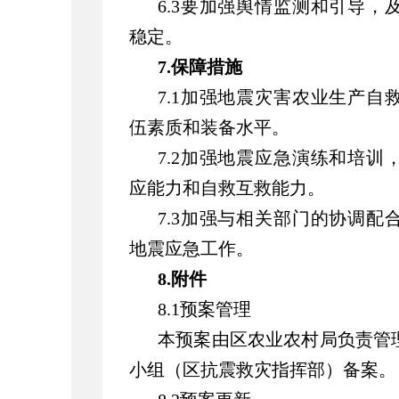
6.3要加强舆情监测和引导
稳定。
7.保障措施
7.1加强地震灾害农业生产
伍素质和装备水平。
7.2加强地震应急演练和培
应能力和自救互救能力。
7.3加强与相关部门的协调
地震应急工作。
8.附件
8.1预案管理
本预案由区农业农村局负责管
小组（区抗震救灾指挥部）备案。