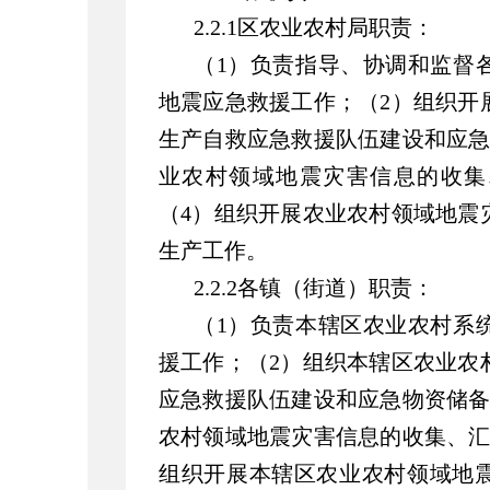
2.2.1区农业农村局职责：
（1）负责指导、协调和监督
地震应急救援工作；（2）组织开
生产自救应急救援队伍建设和应急
业农村领域地震灾害信息的收集
（4）组织开展农业农村领域地震
生产工作。
2.2.2各镇（街道）职责：
（1）负责本辖区农业农村系
援工作；（2）组织本辖区农业农
应急救援队伍建设和应急物资储备
农村领域地震灾害信息的收集、汇
组织开展本辖区农业农村领域地