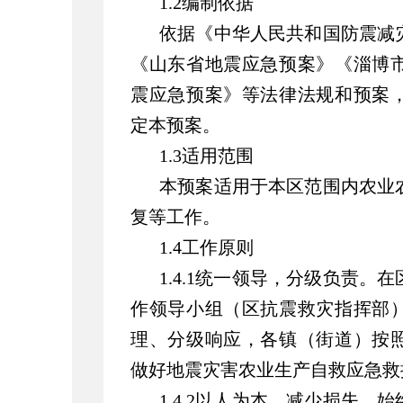
1.2编制依据
依据《中华人民共和国防震减
《山东省地震应急预案》《淄博
震应急预案》等法律法规和预案
定本预案。
1.3适用范围
本预案适用于本区范围内农业
复等工作。
1.4工作原则
1.4.1统一领导，分级负责
作领导小组（区抗震救灾指挥部
理、分级响应，各镇（街道）按
做好地震灾害农业生产自救应急救
1.4.2以人为本，减少损失