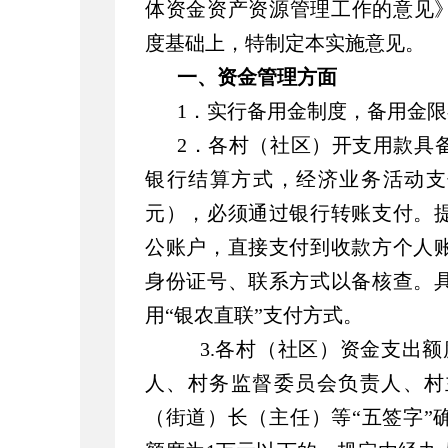
体资金资产资源管理工作的意见》（
度基础上，特制定本实施意见。
一、资金管理方面
1．实行备用金制度，备用金限额
2．各村（社区）开支用款具
银行结算方式，经济业务活动支付金
元），必须通过银行转账支付。
公账户，直接支付到收款方个人
身份证号、联系方式以备核查。
用“银农直联”支付方式。
3.各村（社区）资金支出额
人、村务监督委员会负责人、村
（街道）长（主任）等“五签字”