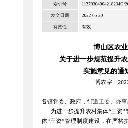
索引号
11370304004218234G/2
发文日期
2022-05-20
有效性
有效
博山区农业
关于进一步规范提升农
实施意见的通
博农字〔202
各镇党委、政府，街道工委、办事
为进一步提升农村集体“三资
体“三资”管理制度建设，在严格