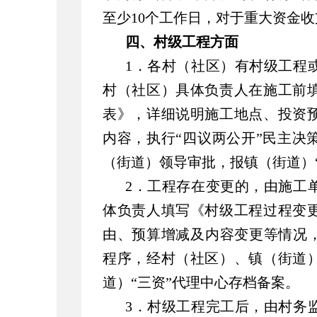
至少10个工作日，对于重大资金
四、村级工程方面
1．各村（社区）有村级工程
村（社区）具体负责人在施工前
表》，详细说明施工地点、投资
内容，执行“四议两公开”民主决
（街道）领导审批，报镇（街道）
2．工程存在变更的，由施工
体负责人填写《村级工程过程变
由、预算增减及内容变更等情况，
程序，经村（社区）、镇（街道
道）“三资”代理中心存档备案。
3．村级工程完工后，由村务