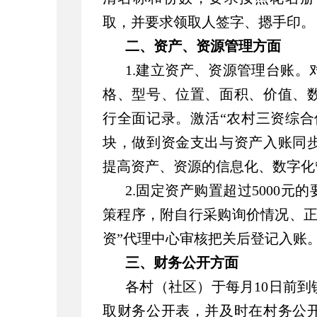
取，并要求领取人签字、摁手印。
二、资产、资源管理方面
1.建立资产、资源管理台账
格、型号、位置、面积、价值、
行全面记录。激活“农村三资综合
块，做到资金支出与资产入账同
提高资产、资源的信息化、数字化
2.固定资产购置超过5000元
策程序，附自行采购询价情况、正
资”代理中心审核把关后登记入账
三、财务公开方面
各村（社区）于每月10日前到
取财务公开表，并及时在村务公