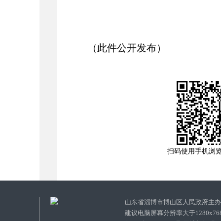
（此件公开发布）
扫码使用手机浏
山东省淄博市博山区人民政府主
建议电脑屏幕分辨率大于1280x7