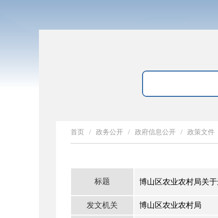
首页
/
政务公开
/
政府信息公开
/
政策文件
标题
博山区农业农村局关于
发文机关
博山区农业农村局