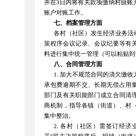
并在3日内将有关款项缴纳村级账
账户对账工作。
七、档案管理方面
各村（社区）发生经济业务活
策程序会议记录、会议纪要等有
料进行集中统一管理（可以粘贴到
八、合同管理方面
1. 加大不规范合同的清欠缴
承包费逾期不交、长期无偿占用
部门及有关职能部门成立合同清
商机制，指导各镇（街道）、村
集中整治。
2. 各村（社区）需签订经