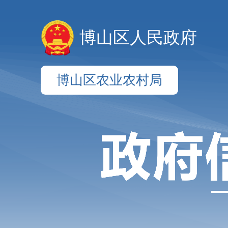
博山区人民政府
博山区农业农村局