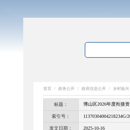
首页
/
政务公开
/
政府信息公开
/
乡村振兴
博山区2026年度衔接
标题：
索引号：
11370304004218234G/2
发文日期：
2025-10-16