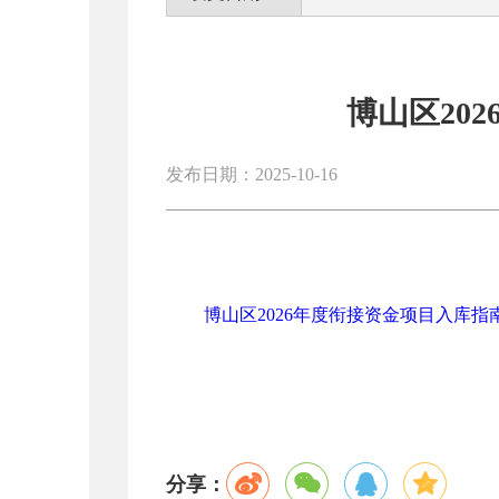
博山区20
发布日期：2025-10-16
博山区2026年度衔接资金项目入库指南.
分享：