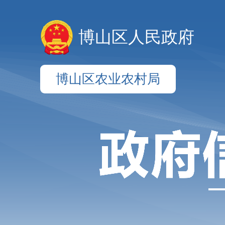
博山区人民政府
博山区农业农村局