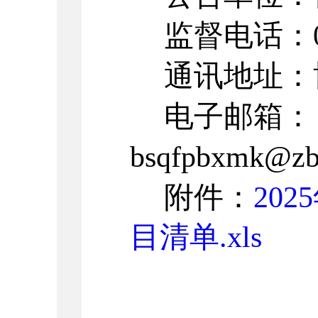
监督电话：
通讯地址：
电子邮箱：
bsqfpbxmk@zb
附件：
20
目清单.xls
20