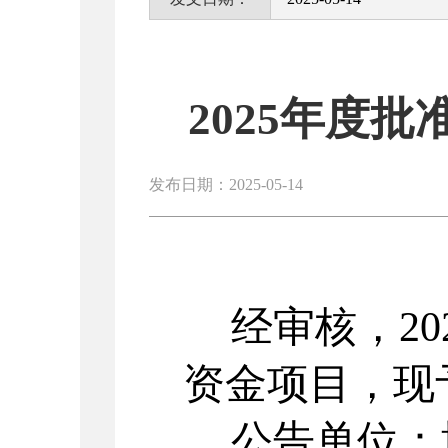
2025年度
发布日期：2025-05-14
经审核，
20
资金项目，现
公告单位：