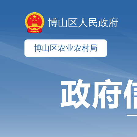
博山区人民政府
博山区农业农村局