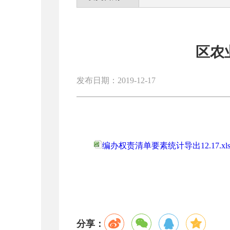
区农
发布日期：2019-12-17
编办权责清单要素统计导出12.17.xl
分享：