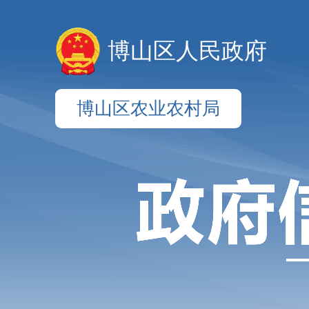
博山区人民政府
博山区农业农村局