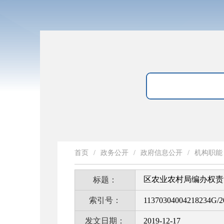
首页
/
政务公开
/
政府信息公开
/
机构职能
区农业农村局编办权责
标题：
索引号：
11370304004218234G/2
发文日期：
2019-12-17