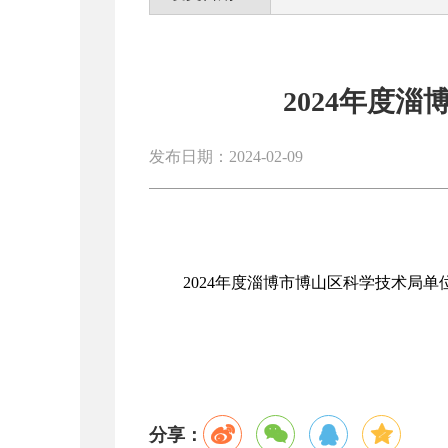
2024年度
发布日期：2024-02-09
2024年度淄博市博山区科学技术局
分享：