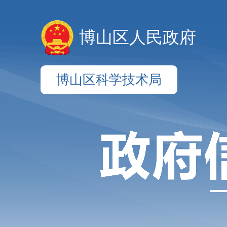
博山区人民政府
博山区科学技术局