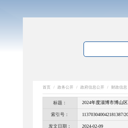
首页
/
政务公开
/
政府信息公开
/
财政信息
2024年度淄博市博山
标题：
索引号：
113703040042181387/2
发文日期：
2024-02-09