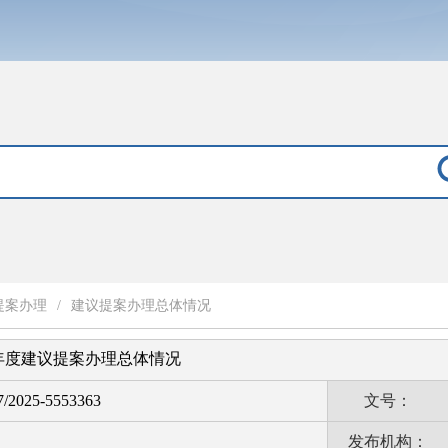
提案办理
/
建议提案办理总体情况
5年度建议提案办理总体情况
7/2025-5553363
文号：
发布机构：