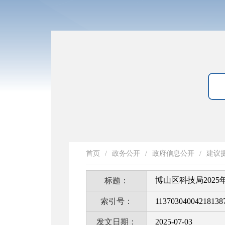
首页
/
政务公开
/
政府信息公开
/
建议
博山区科技局202
标题：
索引号：
11370304004218138
发文日期：
2025-07-03