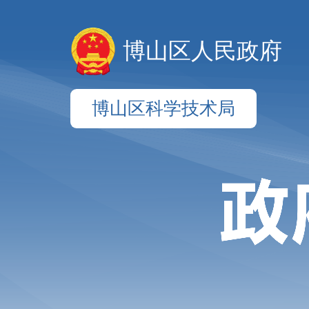
博山区人民政府
博山区科学技术局