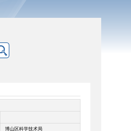
博山区科学技术局