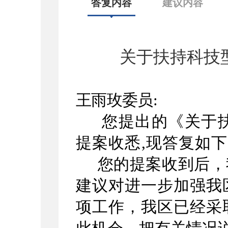
答复内容
建议内容
关于扶持科技
王雨玫
委员
:
您提出的
《关于
提案收悉
,现答复如下
您的提案收到后，
建议对进一步加强我
项工作，我区已经采