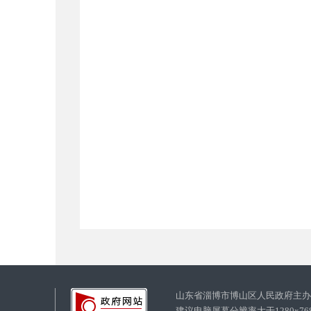
山东省淄博市博山区人民政府主
建议电脑屏幕分辨率大于1280x7