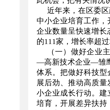
此机会，
把有关情况
近年来，在区委区
中小企业培育工作，
企业数量呈快速增长
的111家，增长率超
（一）做好企业
—高新技术企业—雏
体系。把做好科技型
展后劲、推动高质量
小企业成长行动。建
培育，开展差异扶持