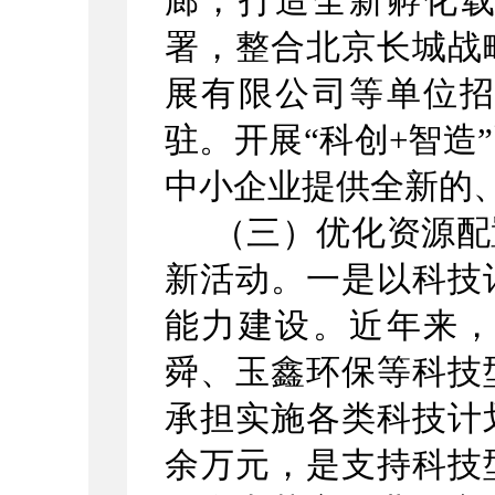
廊，打造全新孵化载
署，整合北京长城战
展有限公司等单位
驻。开展“科创+智造
中小企业提供全新的
（三）优化资源配
新活动。一是以科技
能力建设。近年来
舜、玉鑫环保等科技
承担实施各类科技计
余万元，是支持科技