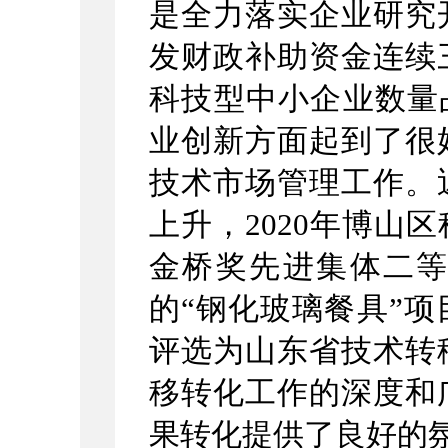
是全力落实企业研究
发财政补助资金连续三
科技型中小企业数量
业创新方面起到了很
技术市场管理工作。
上升，2020年博山
金桥奖先进集体二
的“钢化玻璃餐具”项
评选为
山东省技术转
移转化工作的深度和
果转化提供了良好的