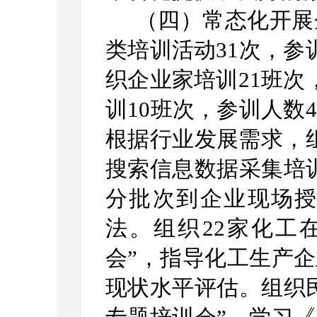
（四）常态化开展
类培训活动31次，参
织企业家培训21班次
训10班次，参训人数
根据行业发展需求，组
搜索信息数据采集培
分批次到企业现场
法。组织22家化工
会”，指导化工生产
现状水平评估。组织