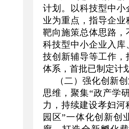
计划。以科技型中小
业为重点，指导企业
靶向施策总体思路，
科技型中小企业入库
技创新辅导等工作，
体系，首批已制定计划
（二）强化创新创
思维，聚集
“政产学
力，持续建设孝妇河科
园区”一体化创新创