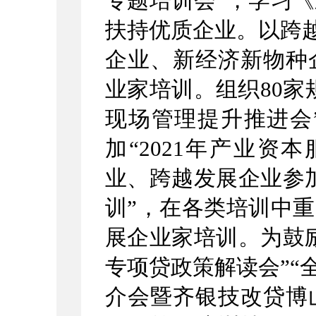
专题培训会”，学习
扶持优质企业。以跨越
企业、新经济新物种
业家培训。组织80家
现场管理提升推进会
加“2021年产业资
业、跨越发展企业参
训”，在各类培训中
展企业家培训。为鼓
专项贷政策解读会”“
介会暨齐银技改贷博山