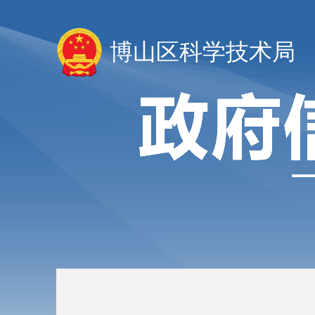
博山区科学技术局