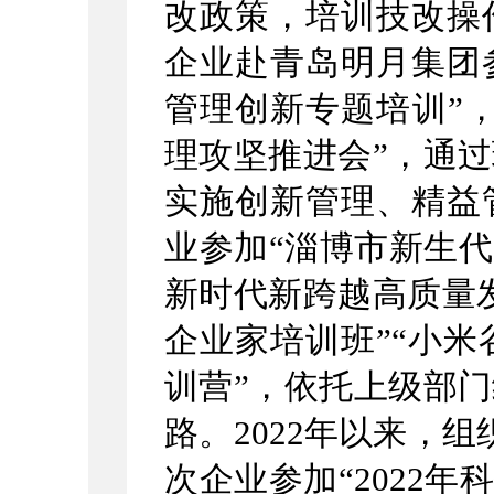
改政策，培训技改操
企业赴青岛明月集团
管理创新专题培训”，
理攻坚推进会”，通
实施创新管理、精益
业参加“淄博市新生代
新时代新跨越高质量发
企业家培
训班
”“小米
训营
”，依托上级部
路。
2022年以来，
次企业参加“2022