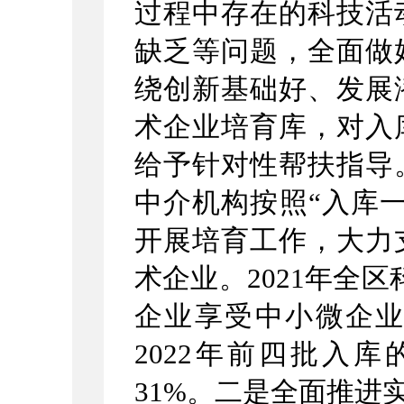
过程中存在的科技活
缺乏等问题，全面做
绕创新基础好、发展
术企业培育库，对入
给予针对性帮扶指导
中介机构按照“入库
开展培育工作，大力
术企业。2021年全区
企业享受中小微企
2022年前四批入
31%。二是全面
推进