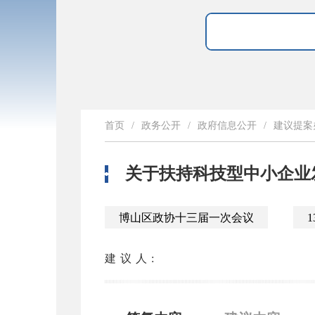
首页
/
政务公开
/
政府信息公开
/
建议提案
关于扶持科技型中小企业
博山区政协十三届一次会议
1
建议人: