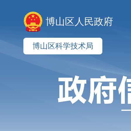
博山区人民政府
博山区科学技术局