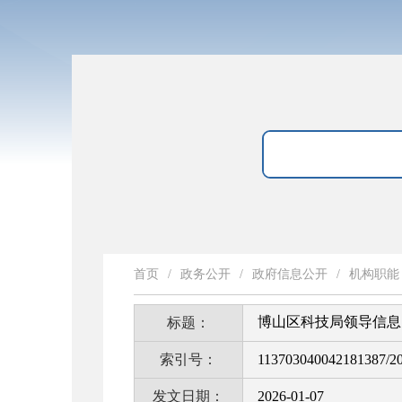
首页
/
政务公开
/
政府信息公开
/
机构职能
博山区科技局领导信息
标题：
索引号：
113703040042181387/2
发文日期：
2026-01-07