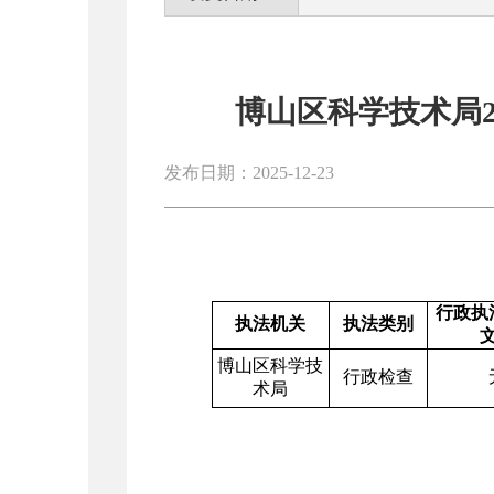
博山区科学技术局2
发布日期：2025-12-23
行政执
执法机关
执法类别
博山区
科学技
行政检查
术局