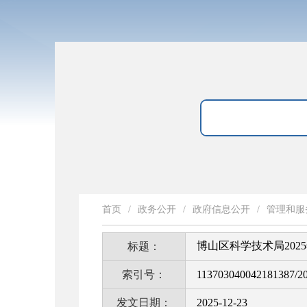
首页
/
政务公开
/
政府信息公开
/
管理和服
博山区科学技术局20
标题：
索引号：
113703040042181387/2
发文日期：
2025-12-23