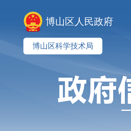
博山区人民政府
博山区科学技术局