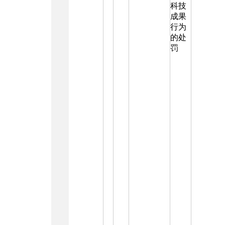
科技
成果
行为
的处
罚