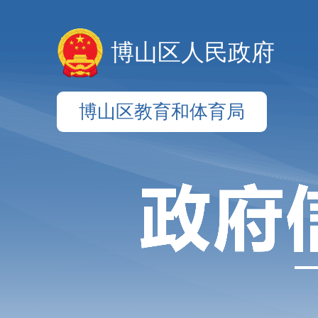
博山区人民政府
博山区教育和体育局