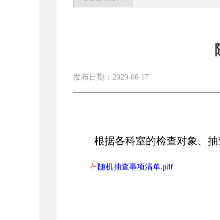
发布日期：2020-06-17
根据各科室的检查对象、抽
随机抽查事项清单.pdf