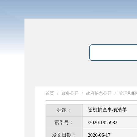
首页
/
政务公开
/
政府信息公开
/
管理和服
随机抽查事项清单
标题：
索引号：
/2020-1955982
发文日期：
2020-06-17