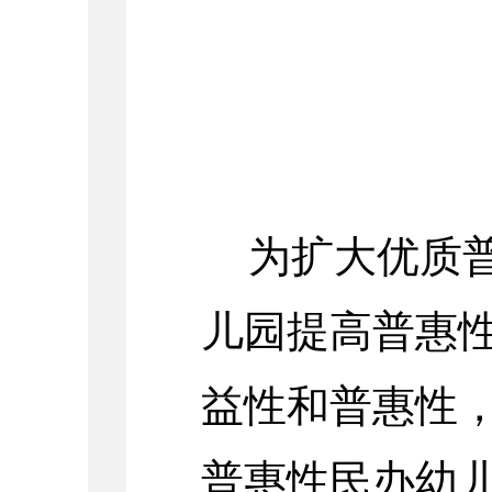
为扩大优质
儿园提高普惠
益性和普惠性
普惠性民办幼