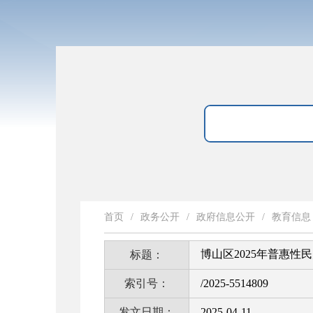
首页
/
政务公开
/
政府信息公开
/
教育信息
博山区2025年普惠性
标题：
索引号：
/2025-5514809
发文日期：
2025-04-11