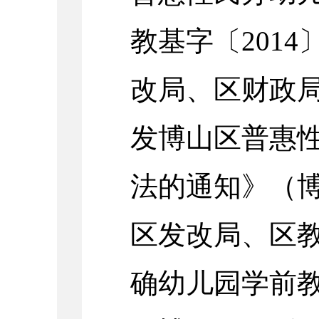
教基字〔
2014
改局、区财政
发博山区普惠
法的通知》（
区发改局、区
确幼儿园学前