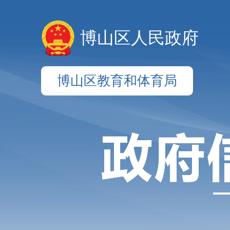
博山区人民政府
博山区教育和体育局