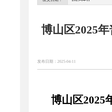
博山区202
发布日期：2025-04-11
博山区
2025