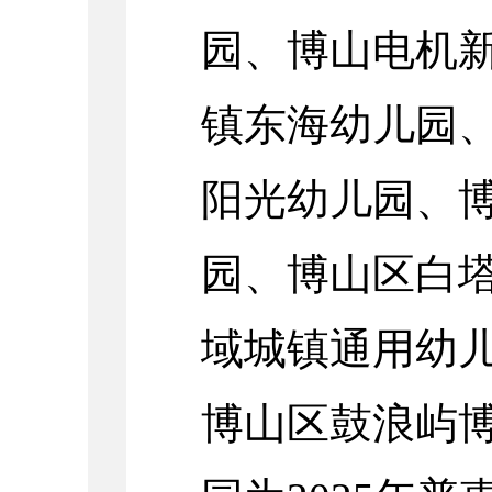
园、博山电机
镇东海幼儿园
阳光幼儿园、
园、博山区白
域城镇通用幼
博山区鼓浪屿