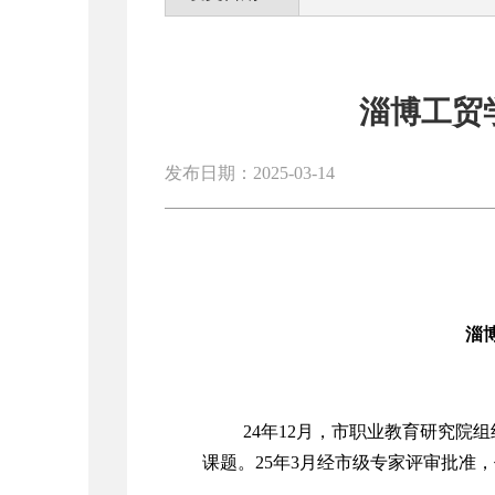
淄博工贸
发布日期：2025-03-14
淄
24年12月，市职业教育研究院
课题。25年3月经市级专家评审批准