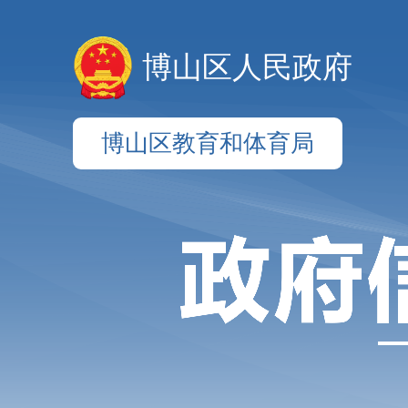
博山区人民政府
博山区教育和体育局