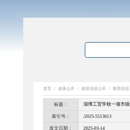
首页
/
政务公开
/
政府信息公开
/
教育信息
淄博工贸学校一项市级
标题：
索引号：
/2025-5513613
发文日期：
2025-03-14