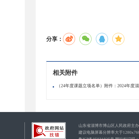
分享：
相关附件
（24年度课题立项名单）附件：2024年度
山东省淄博市博山区人民政府主
建议电脑屏幕分辨率大于1280x7