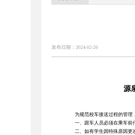
发布日期：2024-02-26
源
为规范校车接送过程的管理
一、跟车人员必须在乘车前
二、如有学生因特殊原因更