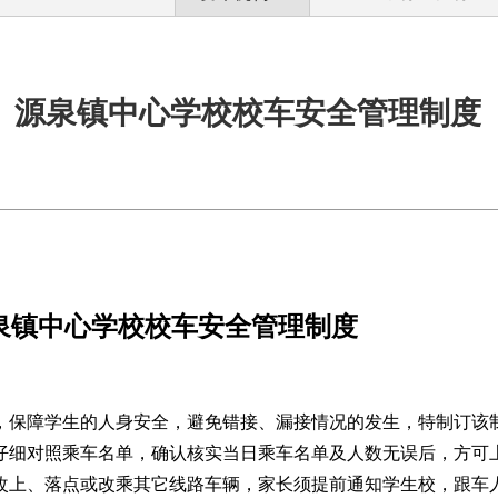
源泉镇中心学校校车安全管理制度
泉镇中心学校校车安全管理制度
，保障学生的人身安全，避免错接、漏接情况的发生，特制订该
仔细对照乘车名单，确认核实当日乘车名单及人数无误后，方可
改上、落点或改乘其它线路车辆，家长须提前通知学生校，跟车