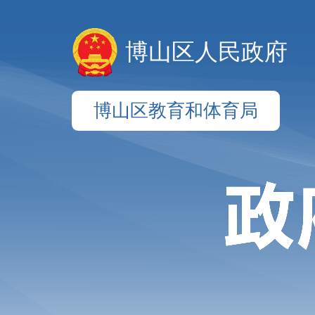
博山区人民政府
博山区教育和体育局