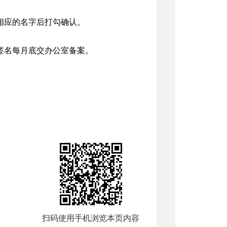
相应的名字后打勾确认。
签名每月底交办公室备案。
扫码使用手机浏览本页内容