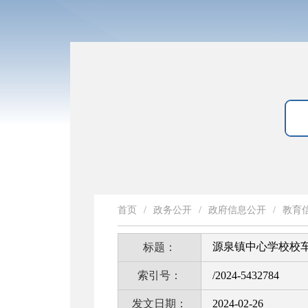
首页
/
政务公开
/
政府信息公开
/
教育
源泉镇中心学校校
标题：
索引号：
/2024-5432784
发文日期：
2024-02-26