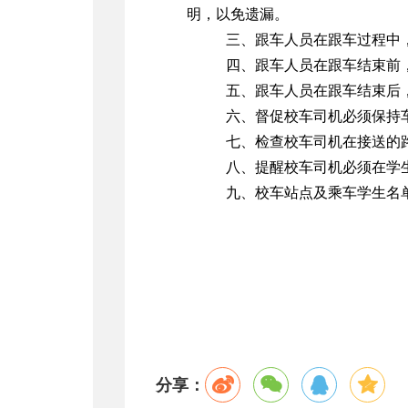
明，以免遗漏。
三、跟车人员在跟车过程中
四、跟车人员在跟车结束前
五、跟车人员在跟车结束后
六、督促校车司机必须保持
七、检查校车司机在接送的
八、提醒校车司机必须在学
九、校车站点及乘车学生名
分享：