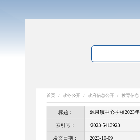
首页
/
政务公开
/
政府信息公开
/
教育信息
源泉镇中心学校2023
标题：
索引号：
/2023-5413923
发文日期：
2023-10-09