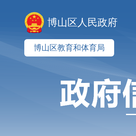
博山区人民政府
博山区教育和体育局