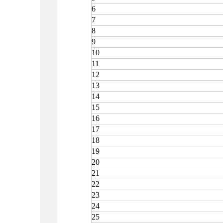
6
7
8
9
10
11
12
13
14
15
16
17
18
19
20
21
22
23
24
25