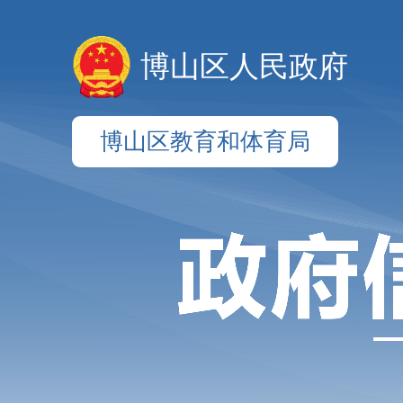
博山区人民政府
博山区教育和体育局