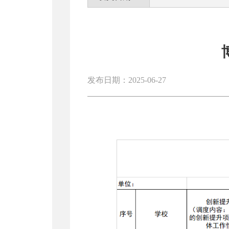
发布日期：2025-06-27