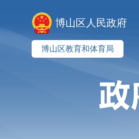
博山区人民政府
博山区教育和体育局