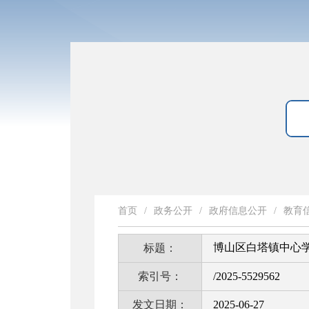
首页
/
政务公开
/
政府信息公开
/
教育
博山区白塔镇中心
标题：
索引号：
/2025-5529562
发文日期：
2025-06-27