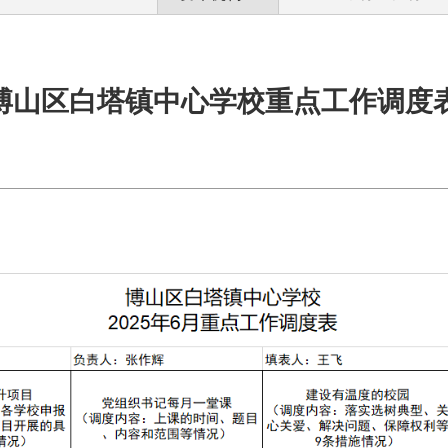
博山区白塔镇中心学校重点工作调度