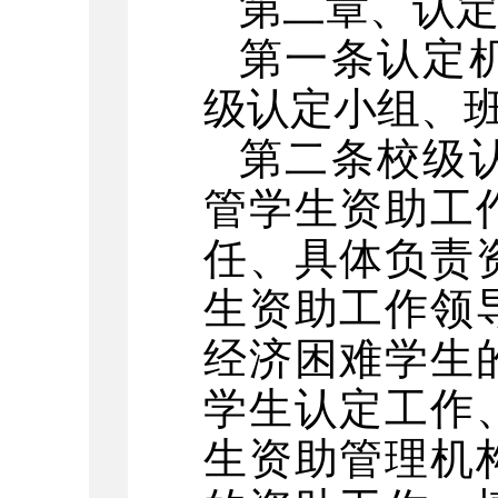
第二章、
认
第一条
认定
级认定小组、
第二条校级
管学生资助工
任
、具体负责
生资助工作领
经济困难学生
学生认定工作
生资助管理机