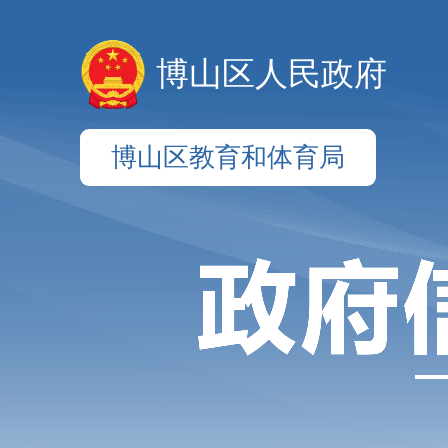
博山区人民政府
博山区教育和体育局