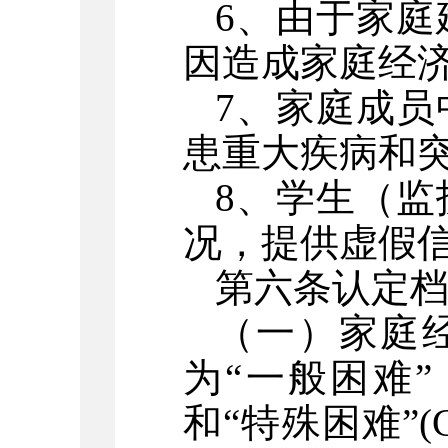
6、由于家
因造成家庭经
7、家庭成
患重大疾病和
8、学生（
况，提供虚假
第六条
认定
（一）家庭
为
“一般困难”
和“特殊困难”