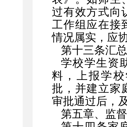
过有效方式向
工作组应在接
情况属实，应
第十三条
汇
学校学生资
料，上报学校
批，并建立家
审批通过后，
第五章、
监
第十四条
家