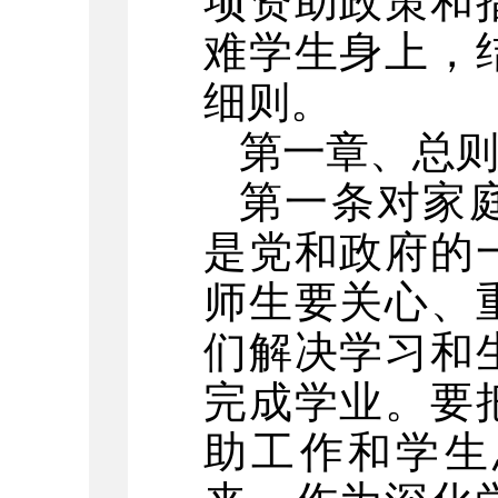
项资助政策和
难学生身上，
细则。
第一章、
总
第一条
对家
是党和政府的
师生要关心、
们解决学习和
完成学业。要
助工作和学生