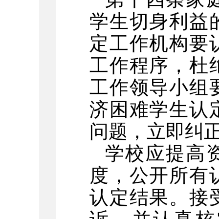
学生切身利益
定工作机构要
工作程序，杜
工作领导小组
济困难学生认
问题，立即纠
学校应提高
度，公开所有
认定结果。接