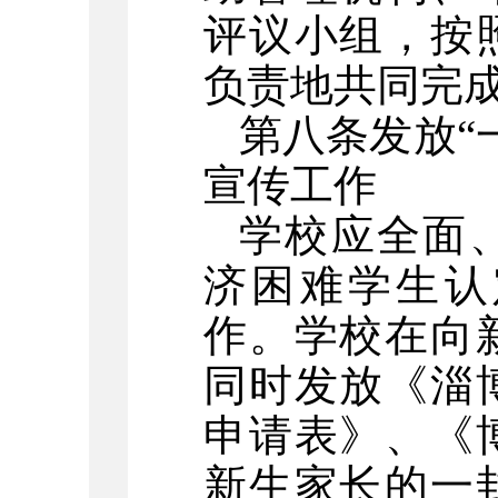
评议小组，按
负责地共同完
第八条
发放
“
宣传工作
学校应全面
济困难学生认
作。学校在向
同时发放《淄
申请表》、《
新生家长的一