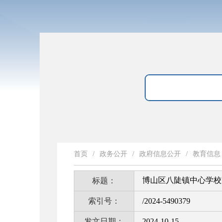
首页
/
政务公开
/
政府信息公开
/
教育信息
博山区八陡镇中心学校
标题：
索引号：
/2024-5490379
发文日期：
2024-10-15