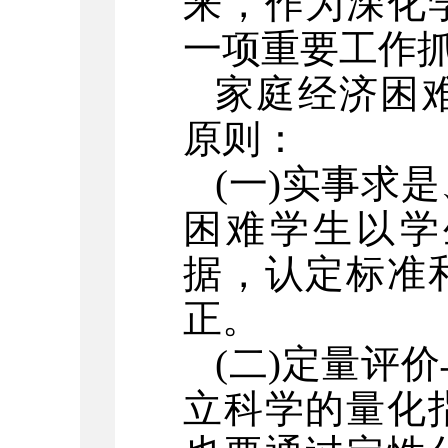
来，作为深化
一项重要工作
家庭经济困
原则：
(一)实事求
困难学生以学
据，认定标准
正。
(二)定量评
立科学的量化