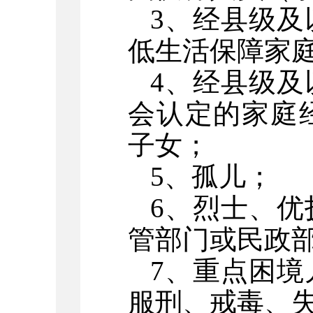
3、经县级
低生活保障家
4、经县级
会认定的家庭
子女；
5、孤儿；
6、烈士、
管部门或民政
7、重点困
服刑、戒毒、