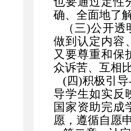
也要通过定性
确、全面地了
（三
)公开
做到认定内容
又要尊重和保
众诉苦、互相
(四)积极引
导学生如实反
国家资助完成
愿，遵循自愿