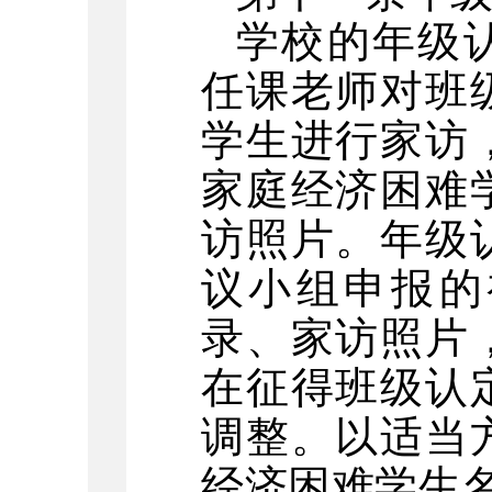
学校的年级
任课老师对班
学生进行家访
家庭经济困难
访照片。年级
议小组申报的
录、家访照片
在征得班级认
调整。以适当
经济困难学生