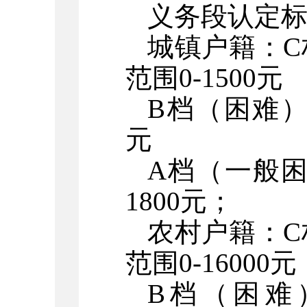
义务段认定
城镇户籍：
范围0-1500元
B档（困难）人
元
A档（一般困
1800元；
农村户籍：
范围0-16000元
B档（困难）