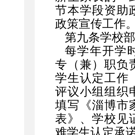
节本学段资助
政策宣传工作
第九条学校
每学年开学
专（兼）职负
学生认定工作
评议小组组织
填写《淄博市
表》、学校见
难学生认定承