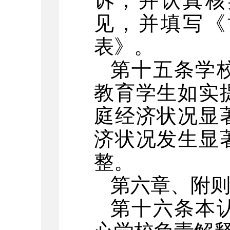
诉，并认真核
见，并填写《
表》。
第十五条学
教育学生如实
庭经济状况显
济状况发生显
整。
第六章、
附
第十六条
本