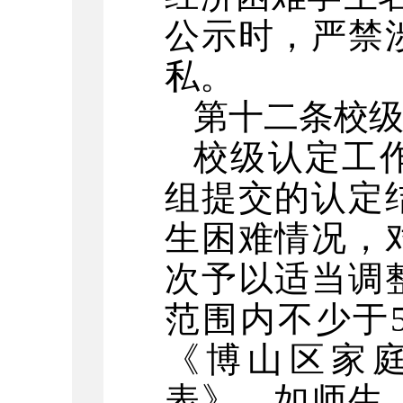
公示时，严禁
私。
第十二条校
校级认定工
组提交的认定
生困难情况，
次予以适当调
范围内不少于
《博山区家
表》。如师生