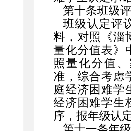
第十条
班级
班级认定评
料，对照《淄
量化分值表》
照量化分值、
准，综合考虑
庭经济困难学
经济困难学生
序，报年级认
第十一条
年