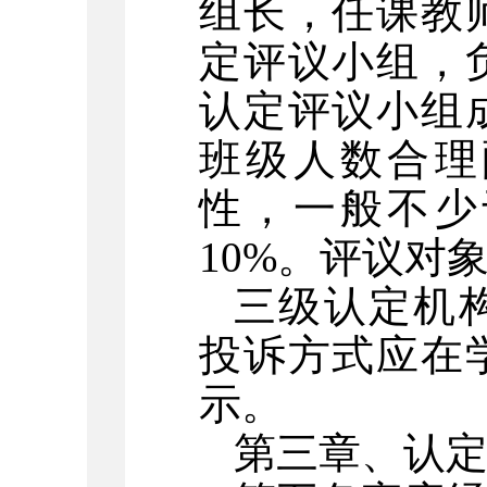
组长，任课教
定评议小组，
认定评议小组
班级人数合理
性，一般不少
10%。评议对
三级认定机
投诉方式应在
示。
第三章、
认