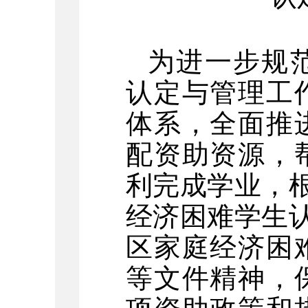
为进一步规
认定与管理工
体系，全面推
配资助资源，
利完成学业，
经济困难学生
区
家庭经济困
等文件精神，