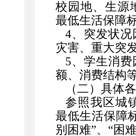
校园地、生源
最低生活保障
4、突发状
灾害、重大突
5、学生消
额、消费结构
（二）具体
参照我区城
最低生活保障
别困难”、“困