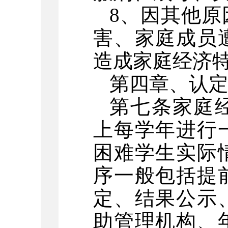
8、因其他
害、家庭成员
造成家庭经济
第四章、
认
第七条家庭
上每学年进行
困难学生实际
序一般包括提
定、结果公示
助管理机构、