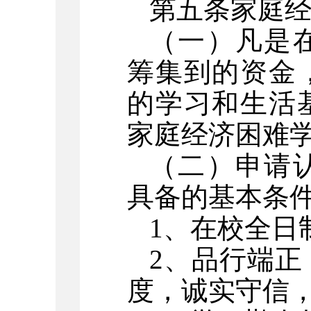
第五条
家庭
（一）凡是
筹集到的资金
的学习和生活
家庭经济困难
（二）申请
具备的基本条
1、在校全日
2、品行端
度，诚实守信