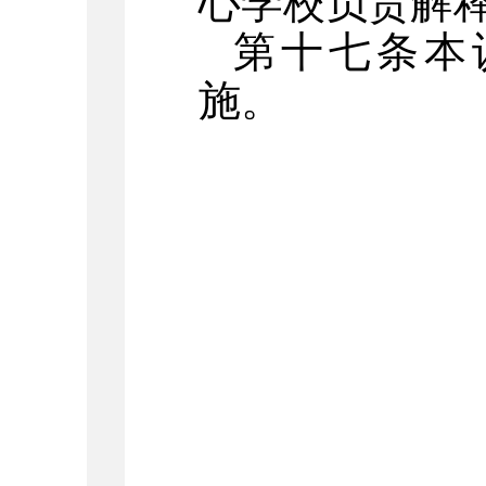
心学校负责解
第十七条本
施。