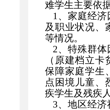
难学生主要依
1、家庭经
及职业状况、
等情况。
2、特殊群体
（
原
建档立卡
保障家庭学生
点困境儿童、
疾学生及残疾
3、地区经