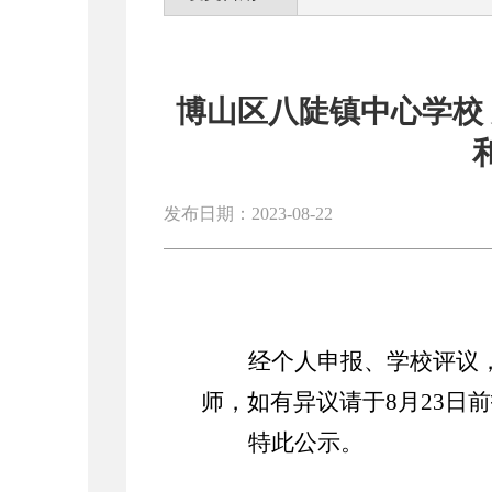
博山区八陡镇中心学校 
发布日期：2023-08-22
经个人申报、学校评议
师，如有异议请于8月23日
特此公示。