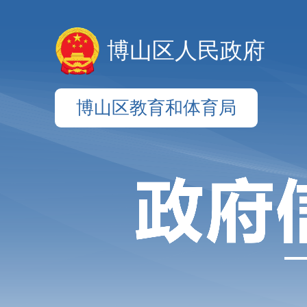
博山区人民政府
博山区教育和体育局