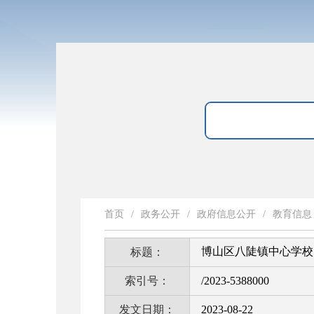
首页
/
政务公开
/
政府信息公开
/
教育信息
博山区八陡镇中心学校 
标题：
索引号：
/2023-5388000
发文日期：
2023-08-22