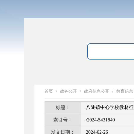
首页
/
政务公开
/
政府信息公开
/
教育信息
八陡镇中心学校教材征
标题：
索引号：
/2024-5431840
发文日期：
2024-02-26