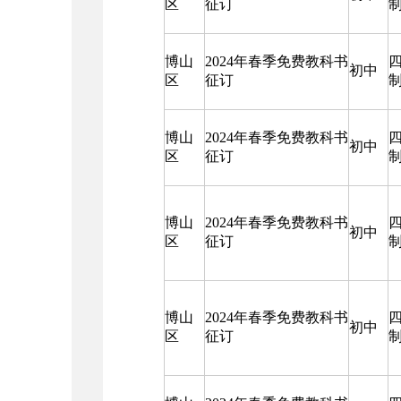
区
征订
博山
2024年春季免费教科书
初中
区
征订
博山
2024年春季免费教科书
初中
区
征订
博山
2024年春季免费教科书
初中
区
征订
博山
2024年春季免费教科书
初中
区
征订