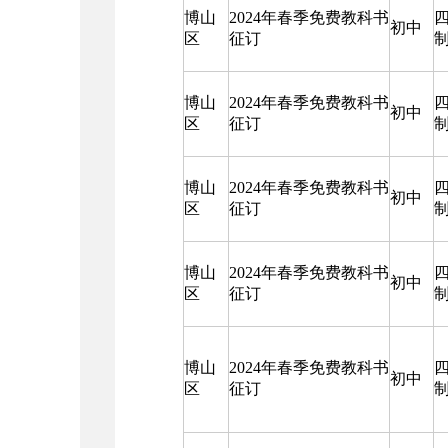
博山
2024年春季免费教科书
初中
区
征订
博山
2024年春季免费教科书
初中
区
征订
博山
2024年春季免费教科书
初中
区
征订
博山
2024年春季免费教科书
初中
区
征订
博山
2024年春季免费教科书
初中
区
征订