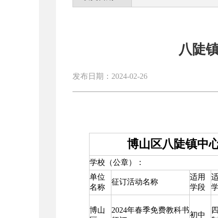
八陡
发布日期：2024-02-26
博山区八陡镇中
学校（公章）： 
单位
适用
征订活动名称
名称
学段
博山
2024年春季免费教科书
初中