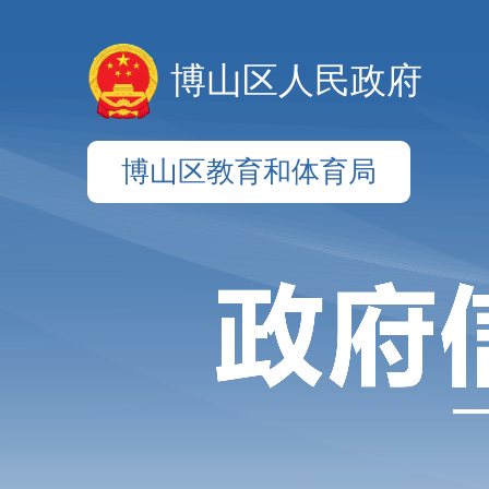
博山区人民政府
博山区教育和体育局