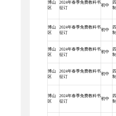
博山
2024年春季免费教科书
初中
区
征订
博山
2024年春季免费教科书
初中
区
征订
博山
2024年春季免费教科书
初中
区
征订
博山
2024年春季免费教科书
初中
区
征订
博山
2024年春季免费教科书
初中
区
征订