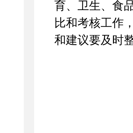
育、卫生、食
比和考核工作
和建议要及时