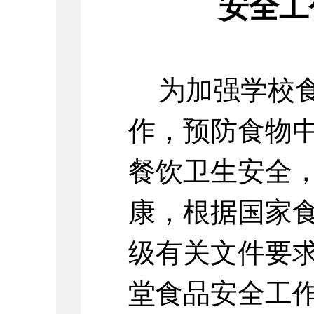
安全工
为加强学校
作，预防食物
餐饮卫生安全
康，根据国家
级有关文件要
堂食品安全工