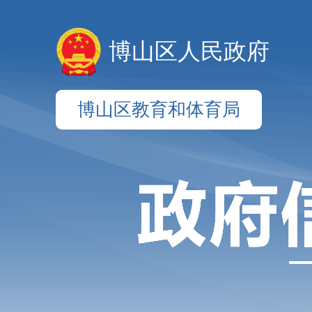
博山区人民政府
博山区教育和体育局