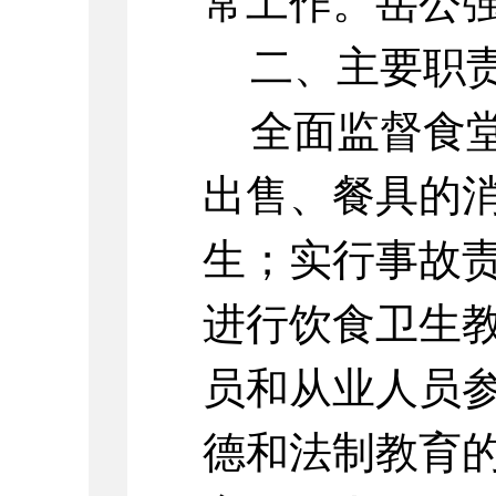
常工作。岳公
二、主要职
全面监督食
出售、餐具的
生；实行事故
进行饮食卫生
员和从业人员
德和法制教育