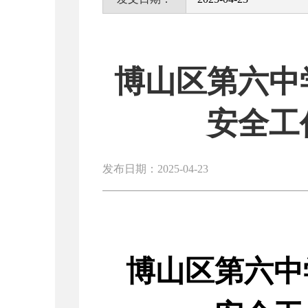
博山区第六中
安全工
发布日期：2025-04-23
博山区第六中