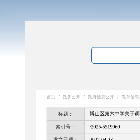
首页
/
政务公开
/
政府信息公开
/
教育信息
博山区第六中学关于调
标题：
索引号：
/2025-5519969
发文日期：
2025-04-23