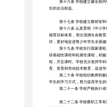
第十六条 学校建立健全校
生的合法权益。
第十七条 学校建立教研室
第十八条 认真贯彻《中小
德育目标体系，突出强调生命教育
径，更好地促进青少年学生全面健
第十九条 学校实行国家课
排基础性课程和拓展性课程，积极
程，开足课时。学校充分发挥学科
育、美育和劳动技术教育，促进学
第二十条 学校组织教师积
学生的学习方式，努力提高学生的
第二十一条 学校严格执行
第二十二条 学校教职工享