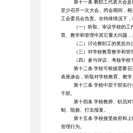
第十一条 教职工代表大会
至少召开一次大会。闭会期间，根
工会委员会负责。在特殊情况下，
（一）听取、审议学校的工
育、教学和管理中其它重大问题，
（二）讨论教职工的奖惩办
（三）对学校教育教学和管
（四）参与评议、考核学校
第十二条 学校可根据需要
表座谈会，听取对学校教育、教学
第十三条 学校中层干部实
干部。
第十四条 学校教师、职员
制、阻挠、打击报复。
第十五条 学校接受政府和
管理行为。