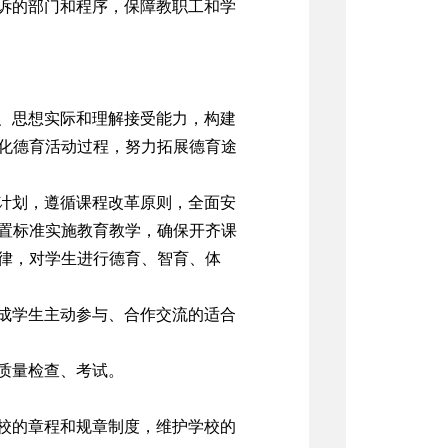
诉的部门和程序，保障教职工和学
、思想实际和理解接受能力，构建
化德育活动过程，努力拓展德育途
计划，遵循课程改革原则，全面安
置标准实施教育教学，确保开齐课
律，对学生进行德育、智育、体
成学生主动参与、合作交流的适合
质量检查、考试。
校的章程和规章制度，维护学校的