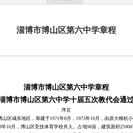
淄博市博山区第六中学章程
淄博市博山区第六中学章程
淄博市博山区第六中学十届五次教代会通
序言
山区城东地区，筹建于1971年8月，1973年10月，由原大柳
018年10月，博山区竞技体育学校并入。占地98亩，建筑面积259