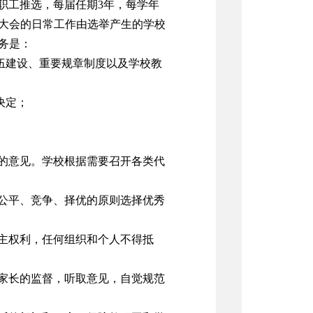
职工推选，每届任期3年，每学年
大会的日常工作由选举产生的学校
务是：
伍建设、重要规章制度以及学校教
决定；
的意见。学校根据需要召开各类代
公平、竞争、择优的原则选择优秀
主权利，任何组织和个人不得抵
家长的监督，听取意见，自觉规范