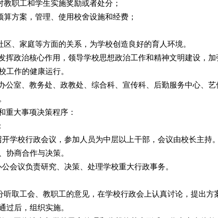
对教职工和学生实施奖励或者处分；
预算方案，管理、使用校舍设施和经费；
社区、家庭等方面的关系，为学校创造良好的育人环境。
中发挥政治核心作用，领导学校思想政治工作和精神文明建设，加
校工作的健康运行。
校办公室、教务处、政教处、综合科、宣传科、后勤服务中心、艺
。
式和重大事项决策程序：
：
期召开学校行政会议，参加人员为中层以上干部，会议由校长主持
、协商合作与决策。
长办公会议负责研究、决策、处理学校重大行政事务。
分听取工会、教职工的意见，在学校行政会上认真讨论，提出方
通过后，组织实施。