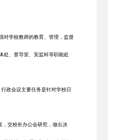
强对学校教师的教育、管理，监督
体处、督导室、安监科等职能处
。行政会议主要任务是针对学校日
案，交校长办公会研究，做出决