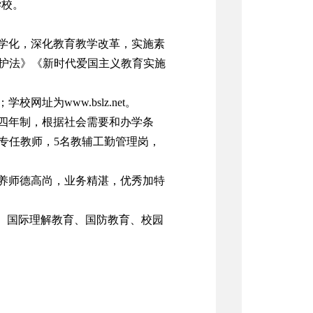
学校。
学化，深化教育教学改革，实施素
护法》《新时代爱国主义教育实施
址为www.bslz.net。
四年制，根据社会需要和办学条
名专任教师，5名教辅工勤管理岗，
养师德高尚，业务精湛，优秀加特
育、国际理解教育、国防教育、校园