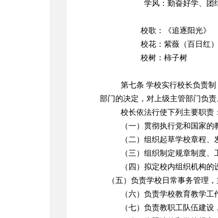
学风：勤奋好学、团结
校歌：《追逐阳光》
校花：紫薇（百日红
校树：柿子树
第七条 学校实行校长负责
部门的决定，对上级主管部门负责
校长依法行使下列主要职责
（一）贯彻执行党和国家的
（二）组织起草学校章程、
（三）组织制定规章制度、
（四）拟定校内组织机构的
（五）负责学校日常事务管理，
（六）负责学校教育教学工
（七）负责教职工队伍建设