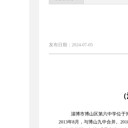
发布日期：2024-07-05
（
淄博市博山区第六中学位于博
2013年8月，与博山九中合并。2