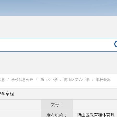
信息
/
学校信息公开
/
博山区中学
/
博山区第六中学
/
学校概况
中学章程
文号：
博山区教育和体育局
发布机构：