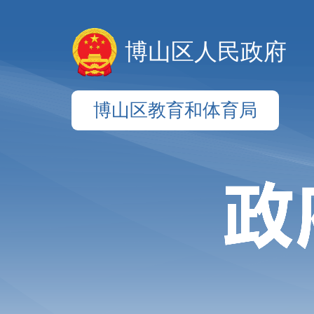
博山区人民政府
博山区教育和体育局