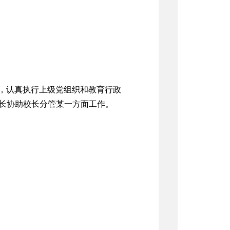
，认真执行上级党组织和教育行政
长协助校长分管某一方面工作。