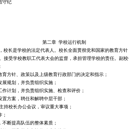
守纪
）
第二章 学校运行机制
制，校长是学校的法定代表人。校长全面贯彻党和国家的教育方针
。接受学校教职工代表大会的监督，承担管理学校的责任。副校
：
教育方针、政策以及上级教育行政部门的决定和指示；
发展规划，并负责组织实施；
工作计划，并负责组织实施、检查和评价；
设置方案，聘任和解聘中层干部；
主持校长办公会议，审议重大事项；
作；
，不断提高队伍的整体素质；