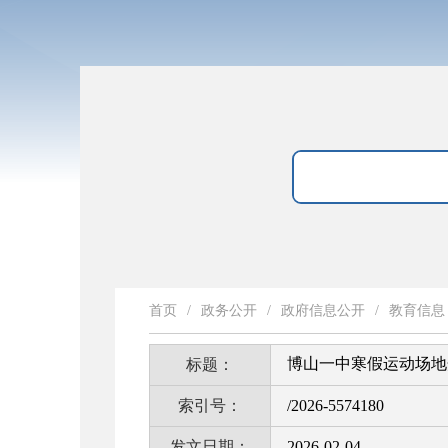
首页
/
政务公开
/
政府信息公开
/
教育信息
博山一中寒假运动场地
标题：
索引号：
/2026-5574180
发文日期：
2026-02-04