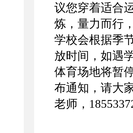
议您穿着适合
炼，量力而行，
学校会根据季
放时间，如遇
体育场地将暂
布通知，请大
老师，1855337