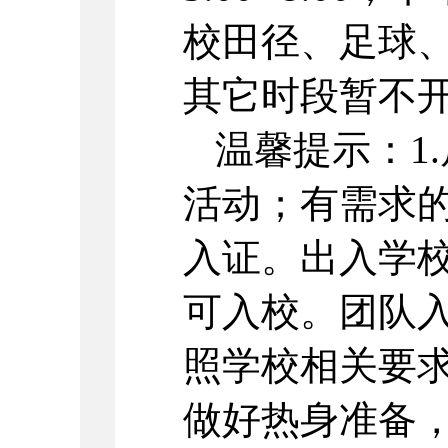
校田径、足球
其它时段暂不
温馨提示：1
活动；有需求
入证。出入学
可入校。团队
照学校相关要求
做好热身准备