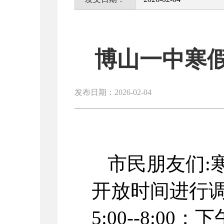
博山一中寒
发布日期：2026-02-04
市民朋友们:
开放时间进行调
5:00--8:00