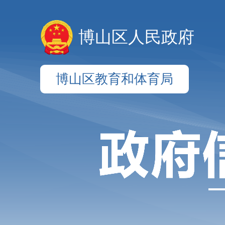
博山区人民政府
博山区教育和体育局