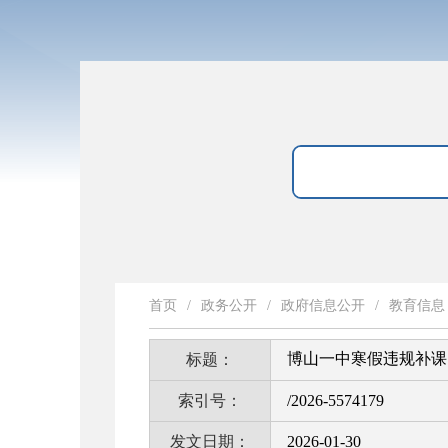
首页
/
政务公开
/
政府信息公开
/
教育信息
博山一中寒假违规补课
标题：
索引号：
/2026-5574179
发文日期：
2026-01-30