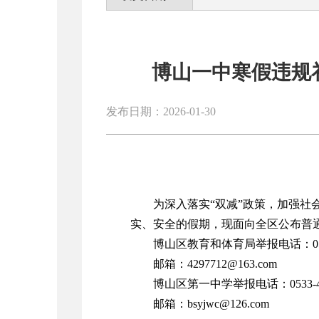
博山一中寒假违规
发布日期：2026-01-30
为深入落实“双减”政策，加强
实、安全的假期，现面向全区公布普
博山区教育和体育局举报电话：0533-
邮箱：4297712@163.com
博山区第一中学举报电话：0533-41
邮箱：bsyjwc@126.com