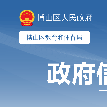
博山区人民政府
博山区教育和体育局