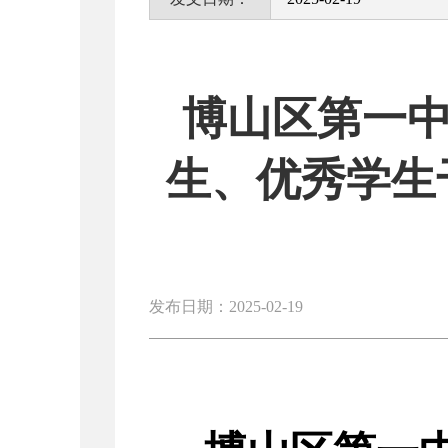
博山区第一中
生、优秀学生
发布日期：2025-02-19