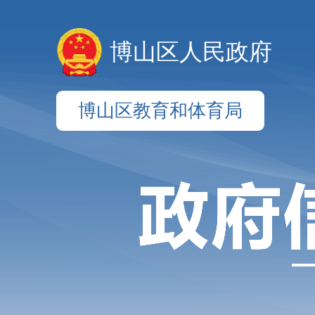
博山区人民政府
博山区教育和体育局