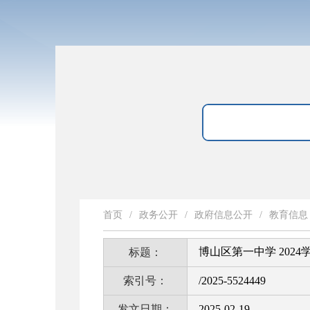
首页
/
政务公开
/
政府信息公开
/
教育信息
博山区第一中学 20
标题：
索引号：
/2025-5524449
发文日期：
2025-02-19