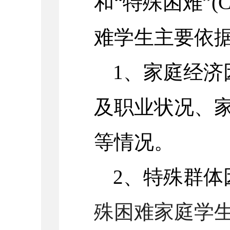
和“特殊困难”
难学生主要依
1、家庭经济
及职业状况、
等情况。
2、特殊群体
殊困难家庭学