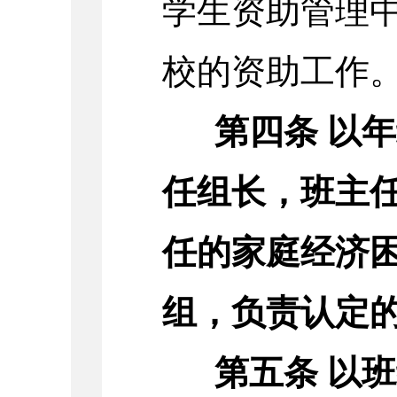
学生资助管理
校的资助工作
第四条
以年
任组长，班主
任的家庭经济
组，负责认定
第五条
以班