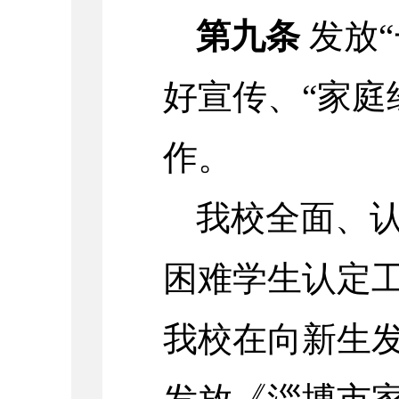
第九条
发放“
好宣传、“家庭
作。
我校全面、
困难学生认定
我校在向新生