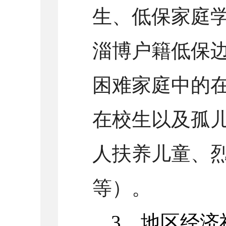
生、低保家庭
淄博户籍低保
困难家庭中的
在校生以及孤
人扶养儿童、
等）。
3、地区经济