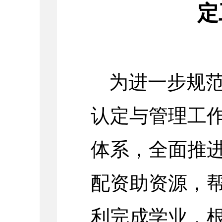
定
为进一步规
认定与管理工
体系，全面推
配资助资源，
利完成学业，