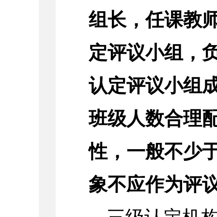
组长，任课教
定评议小组，
认定评议小组
班级人数合理
性，一般不少于
象不应作为评