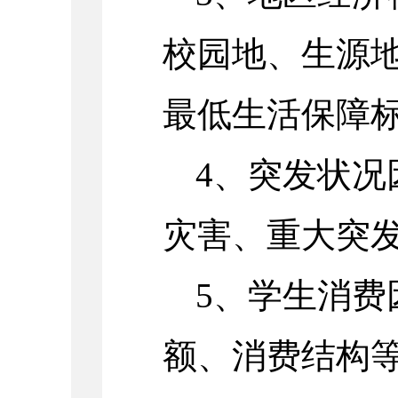
校园地、生源
最低生活保障
4、突发状况
灾害、重大突
5、学生消费
额、消费结构