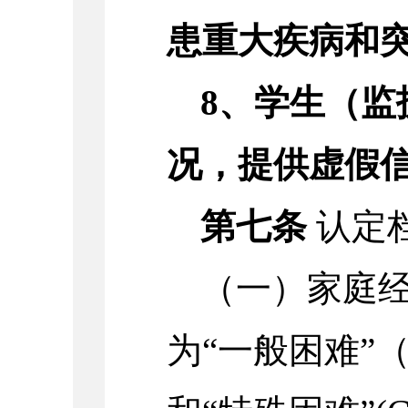
患重大疾病和
8、学生（
况，提供虚假
第七条
认定
（一）家庭
为“一般困难”（