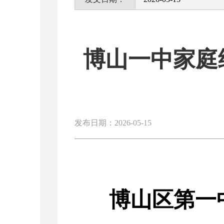
博山一中家庭
发布日期：2026-05-15
博山区第一