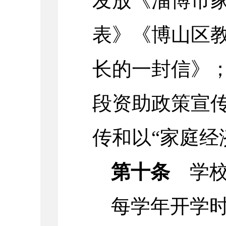
发放《淄博市
表》《博山区
长的一封信》
段资助政策宣
传和以“家庭经
第十条
学校
每学年开学