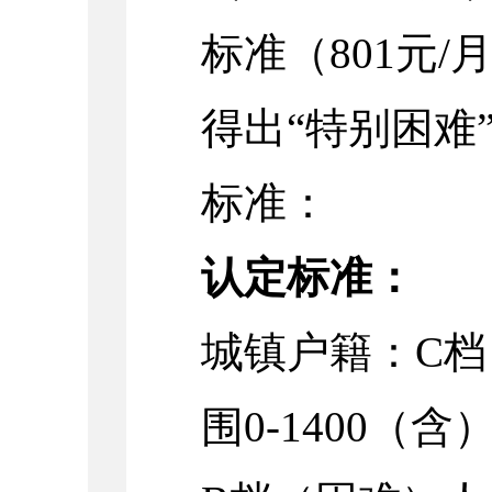
标准（801元/
得出“特别困难”
标准：
认定标准：
城镇户籍：C
围0-1400（含