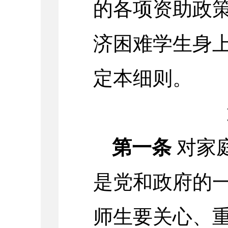
的各项资助政
济困难学生身
定本细则。
第一条
对家
是党和政府的
师生要关心、