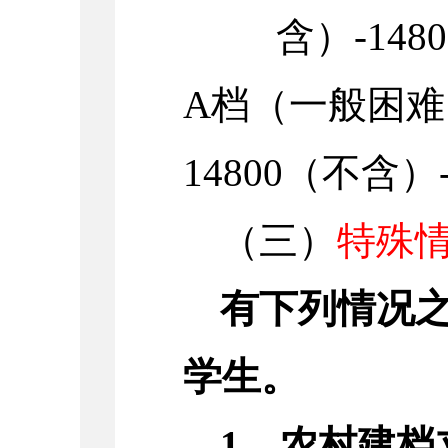
含）-14
A档（一般困
14800（不含）
（三）
特殊
有下列情况
学生。
1、农村建档