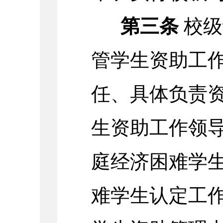
第三条
校级
管学生资助工
任、具体负责
生资助工作领
庭经济困难学
难学生认定工