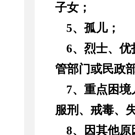
子女；
5、孤儿；
6、烈士、
管部门或民政
7、重点困
服刑、戒毒、
8、因其他