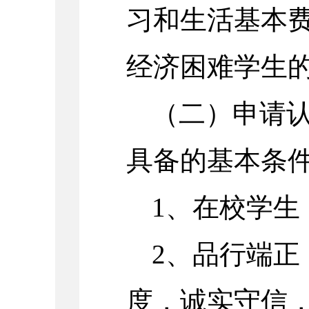
习和生活基本
经济困难学生
（二）申请
具备的基本条
1、在校学生
2、品行端正
度，诚实守信