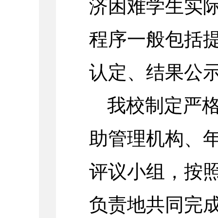
济困难学生实
程序一般包括
认定、结果公
我校制定严
助管理机构、
评议小组，按
负责地共同完