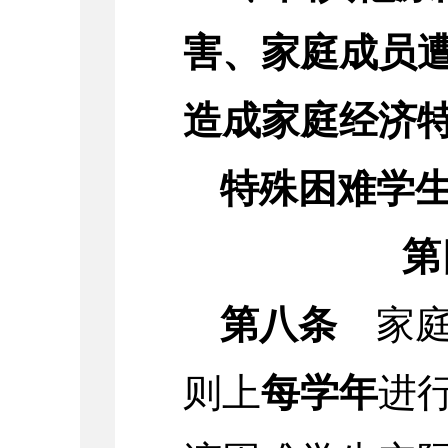
害、家庭成员
造成家庭经济
特殊困难学
第
第八条
家
则上
每学年
进