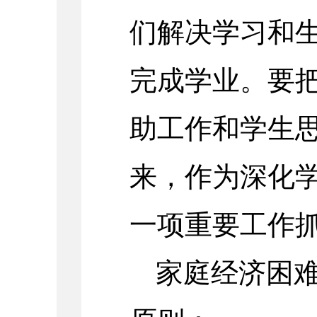
们解决学习和
完成学业。要
助工作和学生
来，作为深化
一项重要工作
家庭经济困