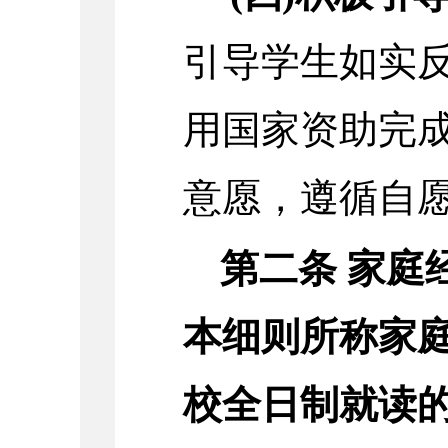
引导学生如实
用国家资助完
意愿，遵循自
第二条
家庭
本细则所称家
校全日制就读