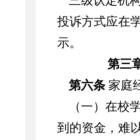
三级认定机
投诉方式应在
示。
第三
第六条
家庭
（一）在校
到的资金，难