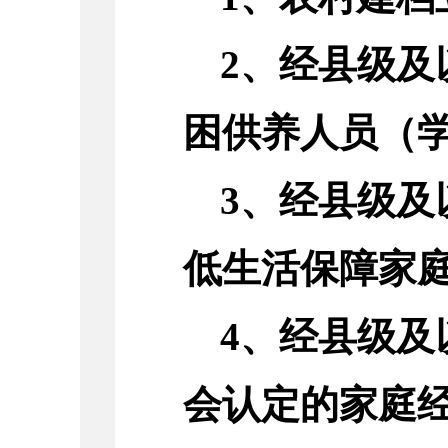
2、经县级
困供养人员（
3、经县级
低生活保障家
4、经县级
会认定的家庭