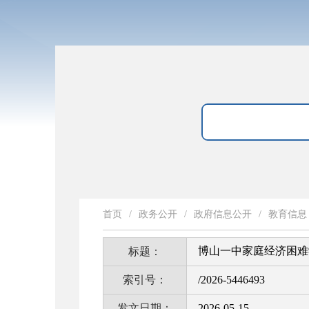
首页
/
政务公开
/
政府信息公开
/
教育信息
博山一中家庭经济困难
标题：
索引号：
/2026-5446493
发文日期：
2026-05-15