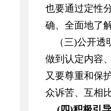
也要通过定性
确、全面地了
（三)公开透
做到认定内容
又要尊重和保
众诉苦、互相
(四)积极引