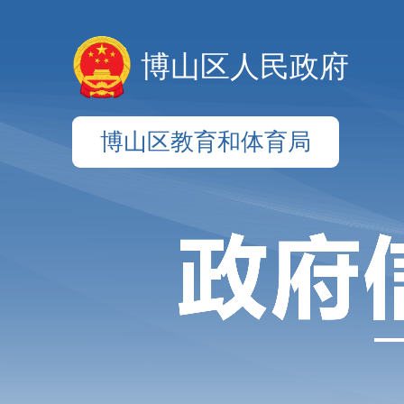
博山区人民政府
博山区教育和体育局