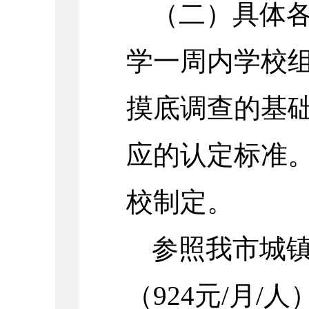
（二）具体
学一周内学校
摸底调查的基
应的认定标准
校制定。
参照我市城
（924元/月