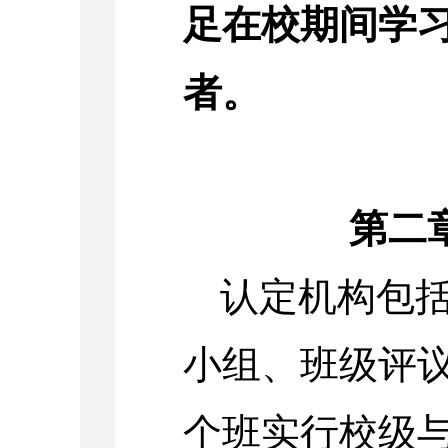
足在校期间学
者。
第二
认定机构包
小组、班级评
个班实行校级