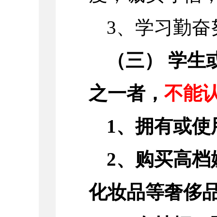
3、学习勤奋
（三） 学生
之一者，
不能
1、拥有或使
2、购买高
化妆品等奢侈