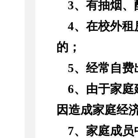
3、有抽烟、
4、在校外租
的；
5、经常自费
6、由于家
因造成家庭经
7、家庭成