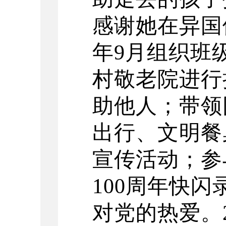
感谢她在异国
年9月组织班
村敬老院进行
助他人；带领
出行、文明餐
宣传活动；参
100周年快
对党的热爱。