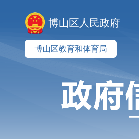
博山区人民政府
博山区教育和体育局