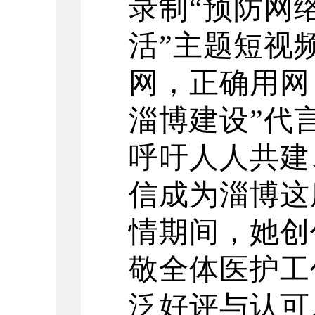
录制“预防网
活”主题短视
网，正确用网
淄博建设”代
呼吁人人共建
信成为淄博这
情期间，她创
敬全体医护工
泛好评与认可