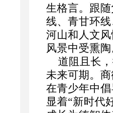
生格言。跟随
线、青甘环线
河山和人文风
风景中受熏陶
道阻且长，
未来可期。商
在青少年中倡
显着
“新时代