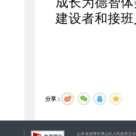
成长为德智体
建设者和接班
分享：
山东省淄博市博山区人民政府主