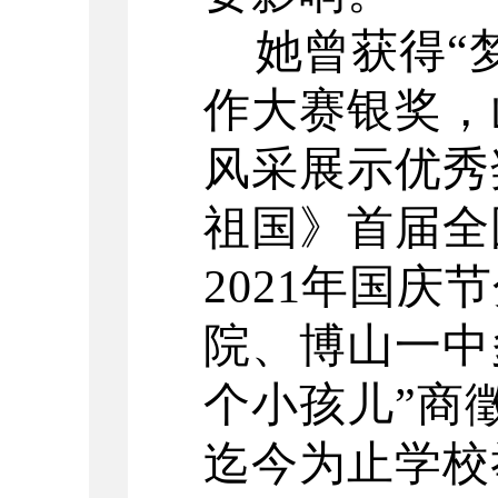
她曾获得
“
作大赛银奖，
风采展示优秀
祖国》首届全
2021年国
院、博山一中
个小孩儿”商
迄今为止学校