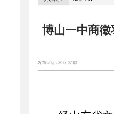
博山一中商徵
发布日期：2023-07-03