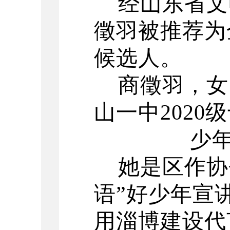
经山东省文
徵羽被推荐为
候选人。
商徵羽，女
山一中2020
少
她是区作协
语”好少年宣
用淄博建设代