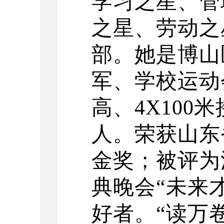
学习之星、管
之星、劳动之
部。她是博山
军、学校运动
高、
4X10
人。荣获山东
金奖；被评为
典晚会“未来
好者。“读万