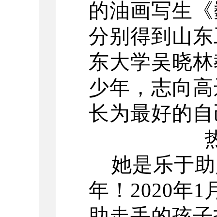
的油画写生《
分别得到山东
东大学吴晓林
少年，志向高
长为最好的自
她是乐于助
年！
2020
助走丢的孩子