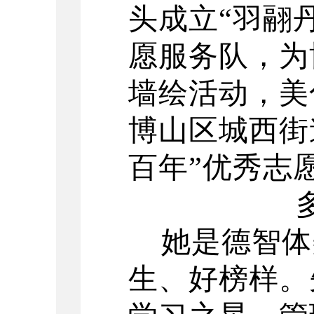
头成立“羽翮
愿服务队，为
墙绘活动，美
博山区城西街
百年”优秀志
她是德智体
生、好榜样。