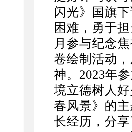
闪光》国旗下
困难，勇于担当
月参与纪念焦
卷绘制活动，
神。2023年
境立德树人好
春风景》的主
长经历，分享