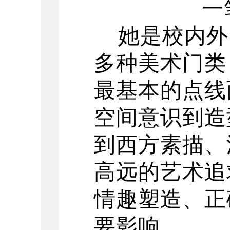
一
她是校内外
多种美术门类
最基本的点线
空间意识到造
到西方素描、
高远的艺术追
情趣塑造、正
要影响。