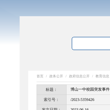
首页
/
政务公开
/
政府信息公开
/
教育信息
博山一中校园突发事件
标题：
索引号：
/2023-5359426
发文日期：
2023-06-16