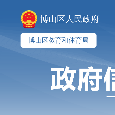
博山区人民政府
博山区教育和体育局