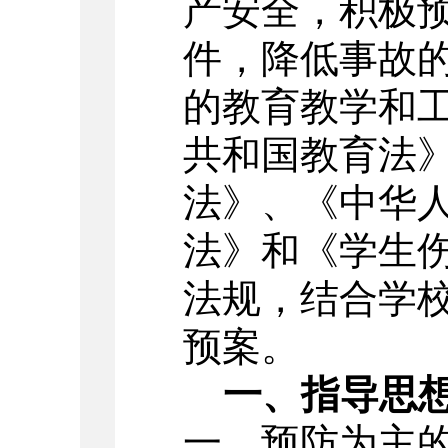
产安全，积极
件，降低事故
的教育教学和
共和国教育法
法》、《中华
法》和《学生
法规，结合学
预案。
一、
指导思
一、预防为主