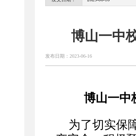
博山一中
发布日期：2023-06-16
博山一中
为了切实保