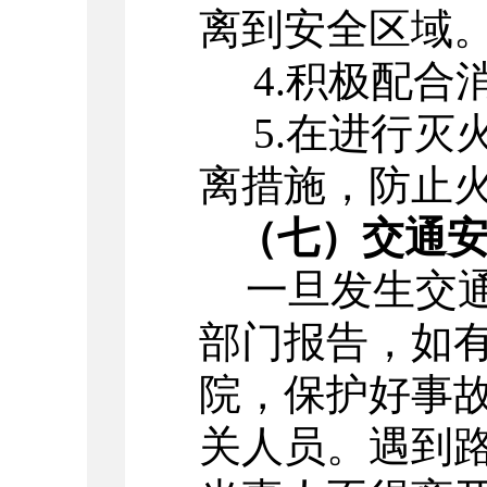
离到安全区域
4.
积极配合
5.
在进行灭
离措施，防止
（七）交通安
一旦发生交
部门报告，如
院，保护好事
关人员。遇到