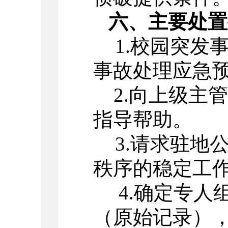
六、主要处置
1.
校园突发
事故处理应急
2.
向上级主管
指导帮助。
3.
请求驻地
秩序的稳定工
4.
确定专人
（原始记录）