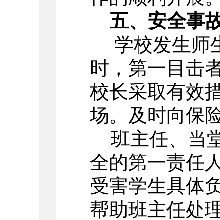
五、安全事
学校发生师生
时，第一目击
校长采取有效
场。及时向保
班主任、当
全的第一责任
受害学生具体
帮助班主任处