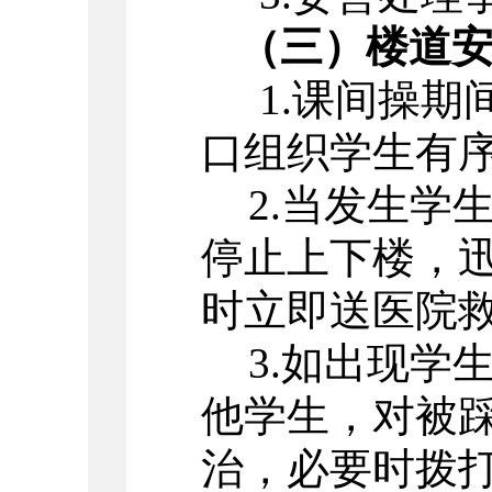
（三）楼道安
1.
课间操期
口组织学生有
2.
当发生学
停止上下楼，
时立即送医院
3.
如出现学
他学生，对被
治，必要时拨打