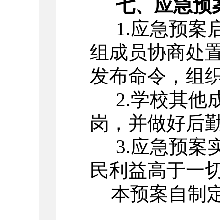
七、应急预
1.
应急预案
组成员协商处
发布命令，组
2.
学校其他
岗，并做好后
3.
应急预案
民利益高于一
本预案自制定