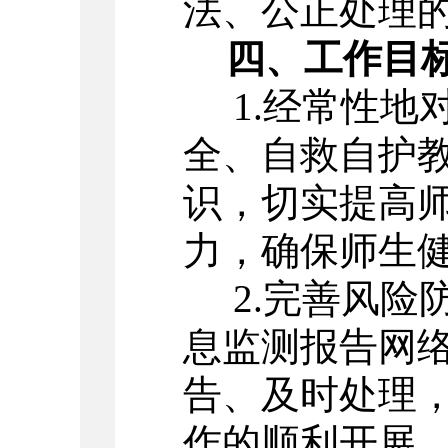
法、公正处理
四、工作目
1.
经常性地
全、自救自护
识，切实提高
力，确保师生
2.
完善风险
息监测报告网
告、及时处理
作的顺利开展