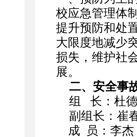
校应急管理体
提升预防和处
大限度地减少
损失，维护社
展。
二、安全事故
组 长：杜
副组长：崔春龙
成 员：李杰 