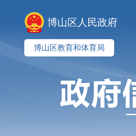
博山区人民政府
博山区教育和体育局