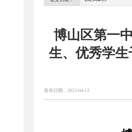
博山区第一中
生、优秀学生
发布日期：2023-04-13