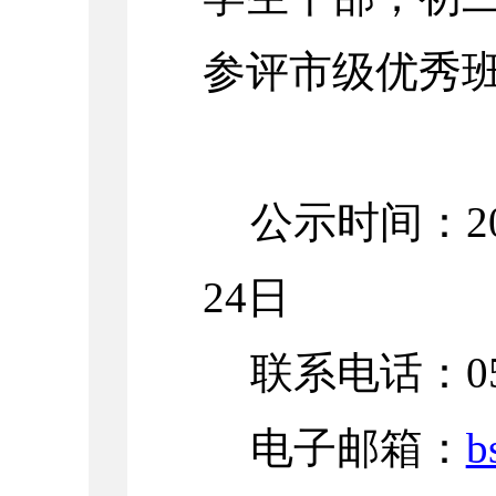
参评市级优秀
公示时间：20
24日
联系电话：053
电子邮箱：
b