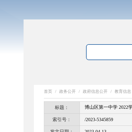
首页
/
政务公开
/
政府信息公开
/
教育信息
博山区第一中学 20
标题：
索引号：
/2023-5345859
发文日期：
2023-04-13