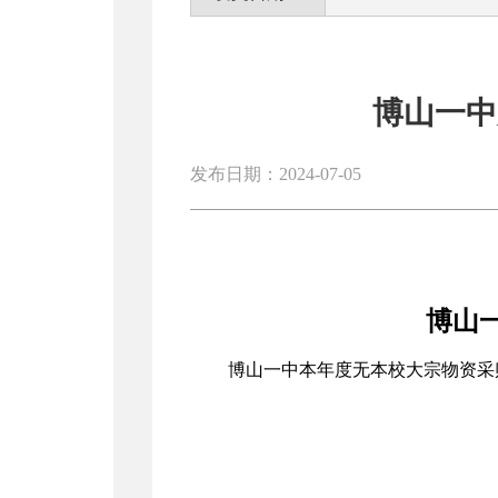
博山一中
发布日期：2024-07-05
博山
博山一中本年度无本校大宗物资采