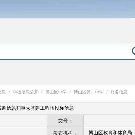
信息
/
学校信息公开
/
博山区中学
/
博山区第一中学
/
财务信息
采购信息和重大基建工程招投标信息
文号：
博山区教育和体育局
发布机构：