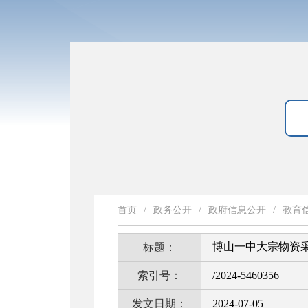
首页
/
政务公开
/
政府信息公开
/
教育
博山一中大宗物资
标题：
索引号：
/2024-5460356
发文日期：
2024-07-05