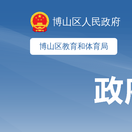
博山区人民政府
博山区教育和体育局