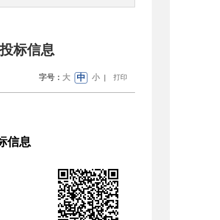
投标信息
中
字号：
大
小
|
打印
标信息